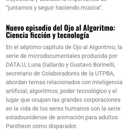
“juntarnos y seguir haciendo música”.
Nuevo episodio del Ojo al Algoritmo:
Ciencia ficción y tecnología
En el séptimo capítulo de Ojo al Algoritmo, la
serie de microdocumentales producida por
DATA.U, Luna Gallardo y Gustavo Borinelli,
secretario de Colaboradores de la UTPBA,
abordan temas relacionados con inteligencia
artificial, algoritmos, poder tecnológico y el
lugar que ocupan las grandes corporaciones
en la vida de los seres humanos con la serie
estadounidense de animación para adultos
Pantheon como disparador.