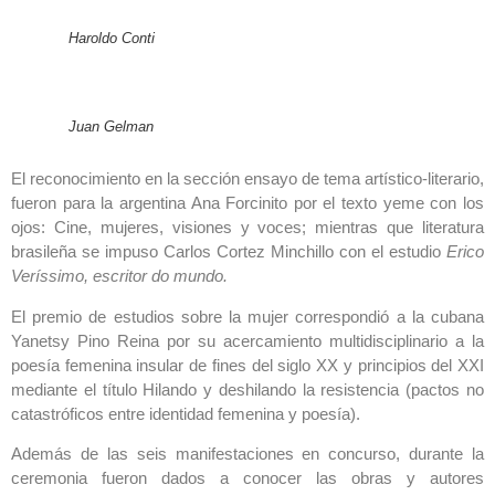
Haroldo Conti
Juan Gelman
El reconocimiento en la sección ensayo de tema artístico-literario,
fueron para la argentina Ana Forcinito por el texto yeme con los
ojos: Cine, mujeres, visiones y voces; mientras que literatura
brasileña se impuso Carlos Cortez Minchillo con el estudio
Erico
Veríssimo, escritor do mundo.
El premio de estudios sobre la mujer correspondió a la cubana
Yanetsy Pino Reina por su acercamiento multidisciplinario a la
poesía femenina insular de fines del siglo XX y principios del XXI
mediante el título Hilando y deshilando la resistencia (pactos no
catastróficos entre identidad femenina y poesía).
Además de las seis manifestaciones en concurso, durante la
ceremonia fueron dados a conocer las obras y autores