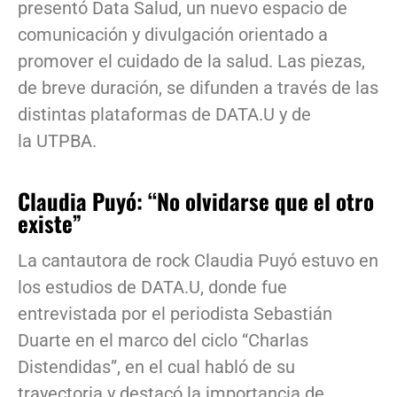
presentó Data Salud, un nuevo espacio de
comunicación y divulgación orientado a
promover el cuidado de la salud. Las piezas,
de breve duración, se difunden a través de las
distintas plataformas de DATA.U y de
la UTPBA.
Claudia Puyó: “No olvidarse que el otro
existe”
La cantautora de rock Claudia Puyó estuvo en
los estudios de DATA.U, donde fue
entrevistada por el periodista Sebastián
Duarte en el marco del ciclo “Charlas
Distendidas”, en el cual habló de su
trayectoria y destacó la importancia de