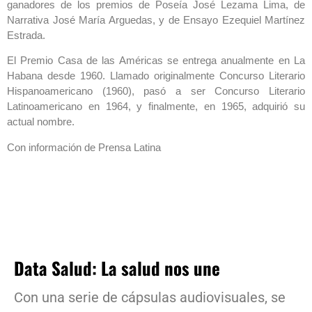
ganadores de los premios de Poseía José Lezama Lima, de
Narrativa José María Arguedas, y de Ensayo Ezequiel Martínez
Estrada.
El Premio Casa de las Américas se entrega anualmente en La
Habana desde 1960. Llamado originalmente Concurso Literario
Hispanoamericano (1960), pasó a ser Concurso Literario
Latinoamericano en 1964, y finalmente, en 1965, adquirió su
actual nombre.
Con información de Prensa Latina
Data Salud: La salud nos une
Con una serie de cápsulas audiovisuales, se