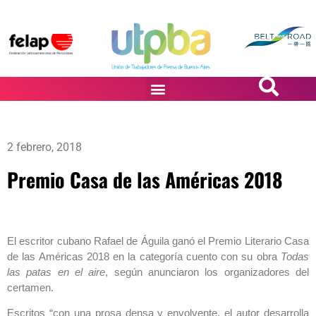
PASiÓN DE DiBUJANTES
2 febrero, 2018
Premio Casa de las Américas 2018
El escritor cubano Rafael de Águila ganó el Premio Literario Casa
de las Américas 2018 en la categoría cuento con su obra
Todas
las patas en el aire
, según anunciaron los organizadores del
certamen.
Escritos “con una prosa densa y envolvente, el autor desarrolla