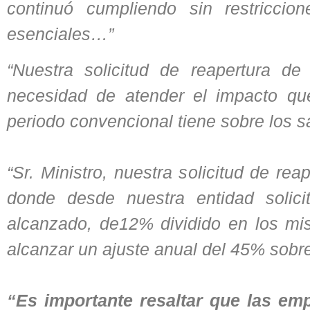
continuó cumpliendo sin restriccio
esenciales…”
“Nuestra solicitud de reapertura de
necesidad de atender el impacto que
periodo convencional tiene sobre los s
“Sr. Ministro, nuestra solicitud de re
donde desde nuestra entidad solici
alcanzado, de12% dividido en los mi
alcanzar un ajuste anual del 45% sobre
“Es importante resaltar que las emp