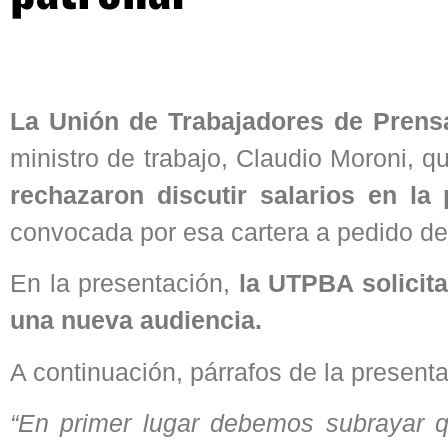
La Unión de Trabajadores de Pren
ministro de trabajo, Claudio Moroni, 
rechazaron discutir salarios en la
convocada por esa cartera a pedido de
En la presentación,
la UTPBA solicita
una nueva audiencia.
A continuación, párrafos de la presen
“En primer lugar debemos subrayar 