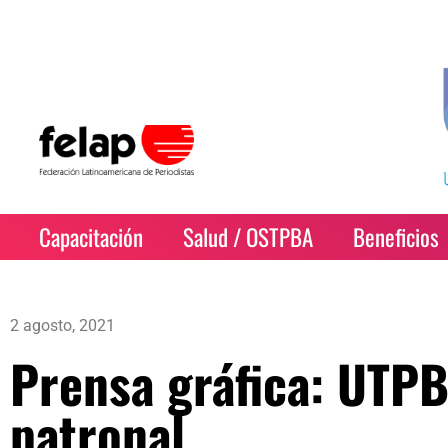
Capacitación
Salud / OSTPBA
Beneficios
2 agosto, 2021
Prensa gráfica: UTPB
patronal