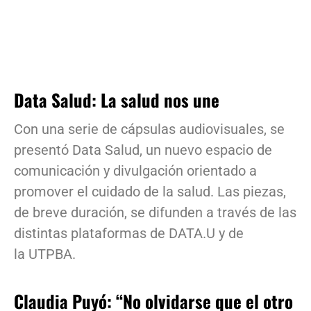
Data Salud: La salud nos une
Con una serie de cápsulas audiovisuales, se
presentó Data Salud, un nuevo espacio de
comunicación y divulgación orientado a
promover el cuidado de la salud. Las piezas,
de breve duración, se difunden a través de las
distintas plataformas de DATA.U y de
la UTPBA.
Claudia Puyó: “No olvidarse que el otro