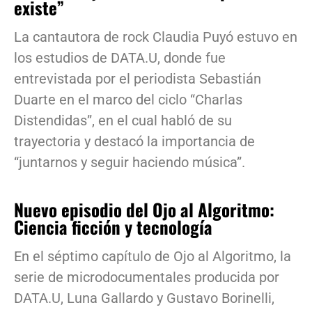
existe”
La cantautora de rock Claudia Puyó estuvo en
los estudios de DATA.U, donde fue
entrevistada por el periodista Sebastián
Duarte en el marco del ciclo “Charlas
Distendidas”, en el cual habló de su
trayectoria y destacó la importancia de
“juntarnos y seguir haciendo música”.
Nuevo episodio del Ojo al Algoritmo:
Ciencia ficción y tecnología
En el séptimo capítulo de Ojo al Algoritmo, la
serie de microdocumentales producida por
DATA.U, Luna Gallardo y Gustavo Borinelli,