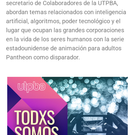
secretario de Colaboradores de la UTPBA,
abordan temas relacionados con inteligencia
artificial, algoritmos, poder tecnológico y el
lugar que ocupan las grandes corporaciones
en la vida de los seres humanos con la serie
estadounidense de animación para adultos
Pantheon como disparador.