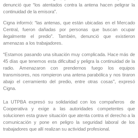
denunció que “los atentados contra la antena hacen peligrar la
continuidad de la emisora”.
Cigna informó: “las antenas, que están ubicadas en el Mercado
Central, fueron dañadas por personas que buscan ocupar
ilegalmente el predio”. También, denunció que existieron
amenazas a los trabajadores.
“Estamos pasando una situación muy complicada. Hace más de
45 días que tenemos esta dificultad y peligra la continuidad de la
radio. Amenazaron con prendernos fuego los equipos
transmisores, nos rompieron una antena parabólica y nos tiraron
abajo el cerramiento del predio, entre otras cosas”, expresó
Cigna.
La UTPBA expresó su solidaridad con los compañeros de
Cooperativa y exige a las autoridades competentes que
solucionen esta grave situación que atenta contra el derecho a la
comunicación y pone en peligro la seguridad laboral de los
trabajadores que allí realizan su actividad profesional.