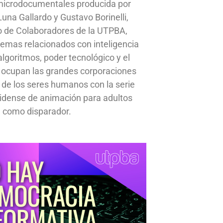
 microdocumentales producida por
una Gallardo y Gustavo Borinelli,
o de Colaboradores de la UTPBA,
emas relacionados con inteligencia
, algoritmos, poder tecnológico y el
 ocupan las grandes corporaciones
a de los seres humanos con la serie
idense de animación para adultos
 como disparador.