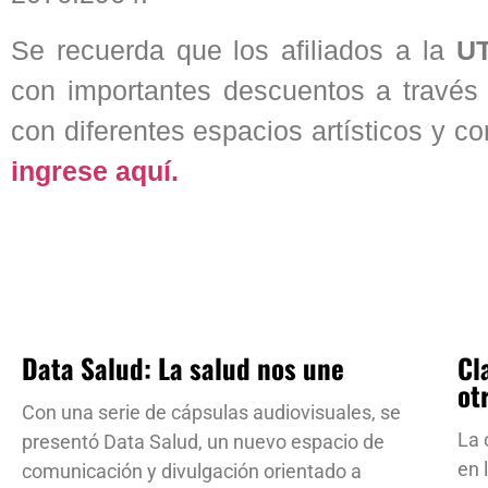
Se recuerda que los afiliados a la
U
con importantes descuentos a través
con diferentes espacios artísticos y c
ingrese aquí.
Data Salud: La salud nos une
Cl
ot
Con una serie de cápsulas audiovisuales, se
La 
presentó Data Salud, un nuevo espacio de
en 
comunicación y divulgación orientado a