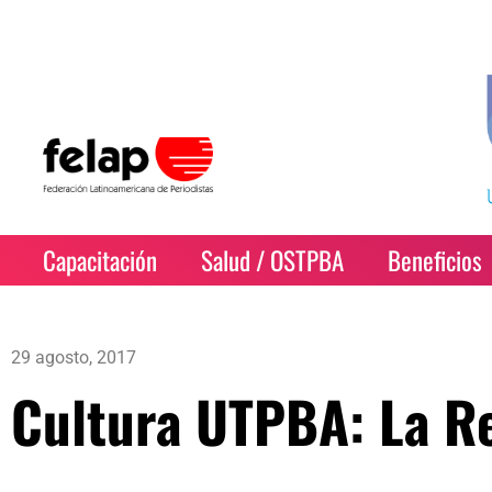
Capacitación
Salud / OSTPBA
Beneficios
29 agosto, 2017
Cultura UTPBA: La R