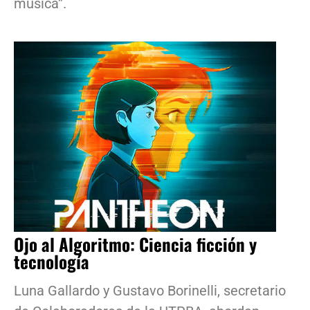
música”.
Ojo al Algoritmo: Ciencia ficción y
tecnología
Luna Gallardo y Gustavo Borinelli, secretario