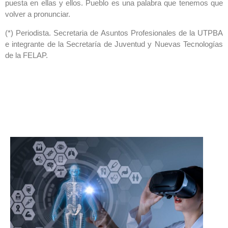
puesta en ellas y ellos. Pueblo es una palabra que tenemos que
volver a pronunciar.
(*) Periodista. Secretaria de Asuntos Profesionales de la UTPBA
e integrante de la Secretaría de Juventud y Nuevas Tecnologías
de la FELAP.