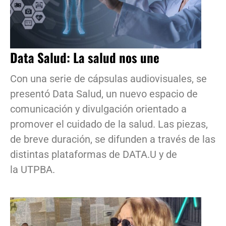
Data Salud: La salud nos une
Con una serie de cápsulas audiovisuales, se
presentó Data Salud, un nuevo espacio de
comunicación y divulgación orientado a
promover el cuidado de la salud. Las piezas,
de breve duración, se difunden a través de las
distintas plataformas de DATA.U y de
la UTPBA.