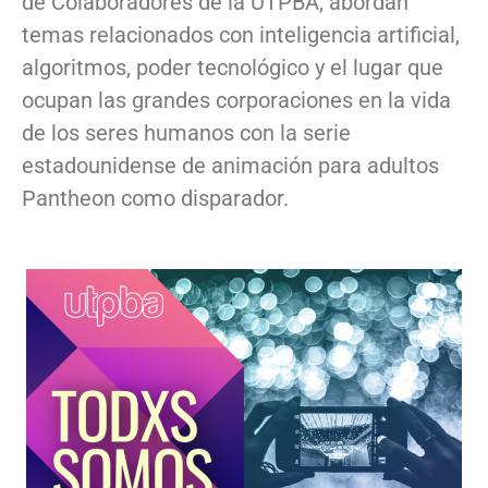
de Colaboradores de la UTPBA, abordan
temas relacionados con inteligencia artificial,
algoritmos, poder tecnológico y el lugar que
ocupan las grandes corporaciones en la vida
de los seres humanos con la serie
estadounidense de animación para adultos
Pantheon como disparador.