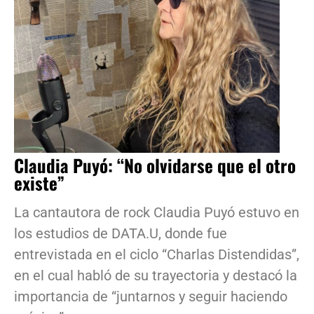
Claudia Puyó: “No olvidarse que el otro
existe”
La cantautora de rock Claudia Puyó estuvo en
los estudios de DATA.U, donde fue
entrevistada en el ciclo “Charlas Distendidas”,
en el cual habló de su trayectoria y destacó la
importancia de “juntarnos y seguir haciendo