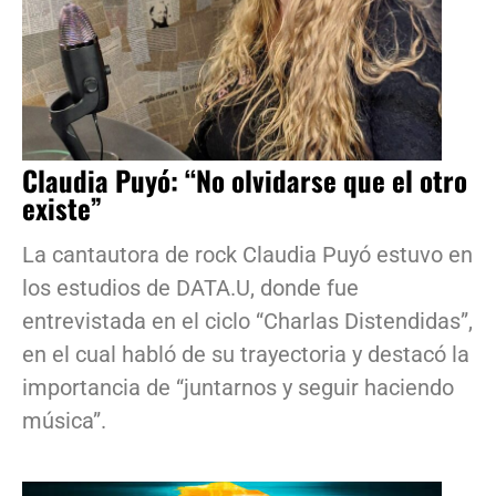
Claudia Puyó: “No olvidarse que el otro
existe”
La cantautora de rock Claudia Puyó estuvo en
los estudios de DATA.U, donde fue
entrevistada en el ciclo “Charlas Distendidas”,
en el cual habló de su trayectoria y destacó la
importancia de “juntarnos y seguir haciendo
música”.