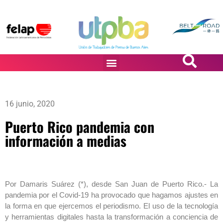
PASiÓN DE DiBUJANTES
16 junio, 2020
Puerto Rico pandemia con
información a medias
Por Damaris Suárez (*), desde San Juan de Puerto Rico.- La
pandemia por el Covid-19 ha provocado que hagamos ajustes en
la forma en que ejercemos el periodismo. El uso de la tecnología
y herramientas digitales hasta la transformación a conciencia de