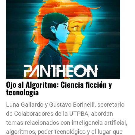
Ojo al Algoritmo: Ciencia ficción y
tecnología
Luna Gallardo y Gustavo Borinelli, secretario
de Colaboradores de la UTPBA, abordan
temas relacionados con inteligencia artificial,
algoritmos, poder tecnológico y el lugar que