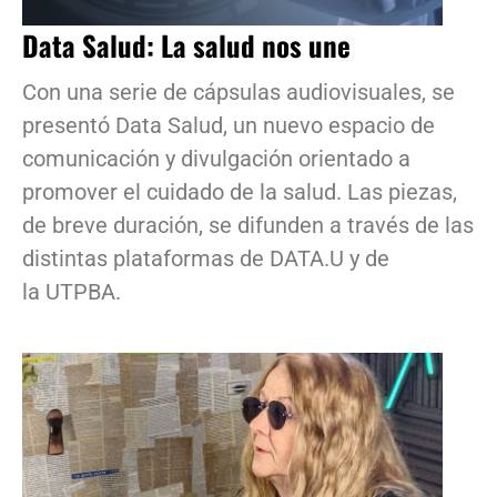
Data Salud: La salud nos une
Con una serie de cápsulas audiovisuales, se
presentó Data Salud, un nuevo espacio de
comunicación y divulgación orientado a
promover el cuidado de la salud. Las piezas,
de breve duración, se difunden a través de las
distintas plataformas de DATA.U y de
la UTPBA.