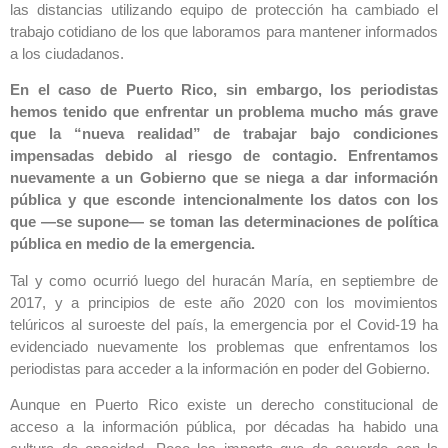
las distancias utilizando equipo de protección ha cambiado el
trabajo cotidiano de los que laboramos para mantener informados
a los ciudadanos.
En el caso de Puerto Rico, sin embargo, los periodistas
hemos tenido que enfrentar un problema mucho más grave
que la “nueva realidad” de trabajar bajo condiciones
impensadas debido al riesgo de contagio. Enfrentamos
nuevamente a un Gobierno que se niega a dar información
pública y que esconde intencionalmente los datos con los
que —se supone— se toman las determinaciones de política
pública en medio de la emergencia.
Tal y como ocurrió luego del huracán María, en septiembre de
2017, y a principios de este año 2020 con los movimientos
telúricos al suroeste del país, la emergencia por el Covid-19 ha
evidenciado nuevamente los problemas que enfrentamos los
periodistas para acceder a la información en poder del Gobierno.
Aunque en Puerto Rico existe un derecho constitucional de
acceso a la información pública, por décadas ha habido una