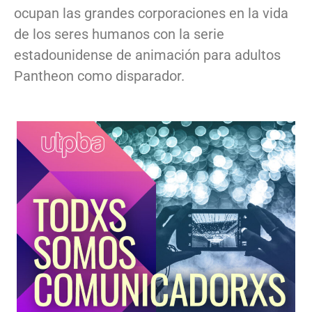
ocupan las grandes corporaciones en la vida
de los seres humanos con la serie
estadounidense de animación para adultos
Pantheon como disparador.