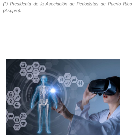
(*) Presidenta de la Asociación de Periodistas de Puerto Rico
(Asppro).