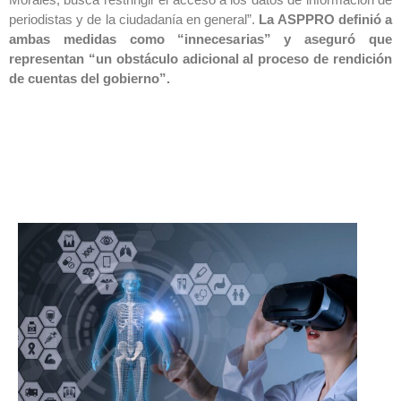
periodistas y de la ciudadanía en general”.
La ASPPRO definió a
ambas medidas como “innecesarias” y aseguró que
representan “un obstáculo adicional al proceso de rendición
de cuentas del gobierno”.