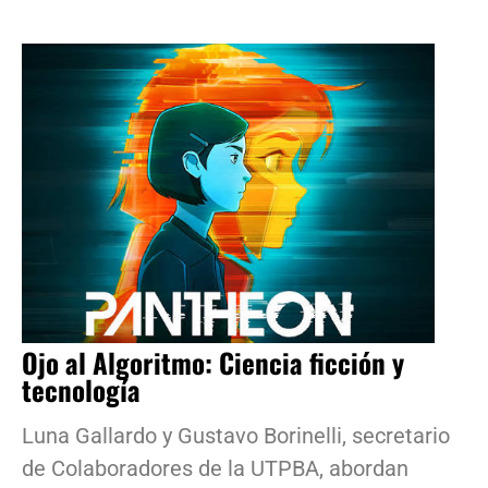
Ojo al Algoritmo: Ciencia ficción y
tecnología
Luna Gallardo y Gustavo Borinelli, secretario
de Colaboradores de la UTPBA, abordan