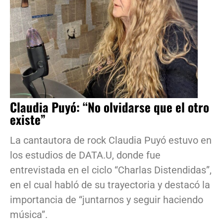
Claudia Puyó: “No olvidarse que el otro
existe”
La cantautora de rock Claudia Puyó estuvo en
los estudios de DATA.U, donde fue
entrevistada en el ciclo “Charlas Distendidas”,
en el cual habló de su trayectoria y destacó la
importancia de “juntarnos y seguir haciendo
música”.