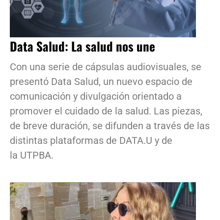
Data Salud: La salud nos une
Con una serie de cápsulas audiovisuales, se
presentó Data Salud, un nuevo espacio de
comunicación y divulgación orientado a
promover el cuidado de la salud. Las piezas,
de breve duración, se difunden a través de las
distintas plataformas de DATA.U y de
la UTPBA.