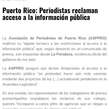
Puerto Rico: Periodistas reclaman
acceso a la información pública
La
Asociación de Periodistas de Puerto Rico (ASPPRO)
reafirmó su “tajante rechazo a las restricciones al acceso a la
información pública” que, según denunció en un comunicado de
prensa, son impuestas desde
La Fortaleza
, residencia oficial del
gobierno de ese país.
La
ASPPRO
aseguró que dichas limitaciones al acceso a la
información pública “se pretenden hacer aún más severas
mediante dos proyectos de ley (…) actualmente pendientes en la
Asamblea Legislativa”.
En ese sentido, los representantes de los trabajadores de prensa
puertorriqueños respaldaron los reclamos de sus colegas,
quienes “increparon a varios jefes de agencias que se niegan a