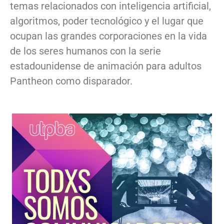
temas relacionados con inteligencia artificial,
algoritmos, poder tecnológico y el lugar que
ocupan las grandes corporaciones en la vida
de los seres humanos con la serie
estadounidense de animación para adultos
Pantheon como disparador.