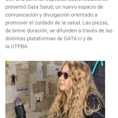
presentó Data Salud, un nuevo espacio de
comunicación y divulgación orientado a
promover el cuidado de la salud. Las piezas,
de breve duración, se difunden a través de las
distintas plataformas de DATA.U y de
la UTPBA.