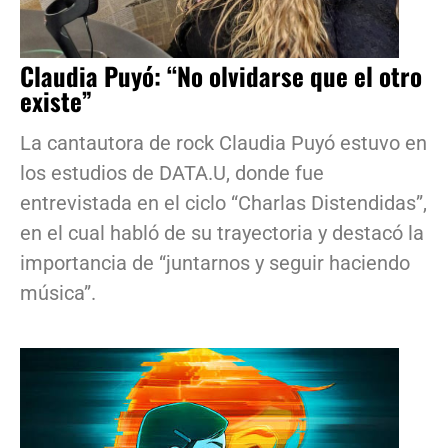
Claudia Puyó: “No olvidarse que el otro
existe”
La cantautora de rock Claudia Puyó estuvo en
los estudios de DATA.U, donde fue
entrevistada en el ciclo “Charlas Distendidas”,
en el cual habló de su trayectoria y destacó la
importancia de “juntarnos y seguir haciendo
música”.