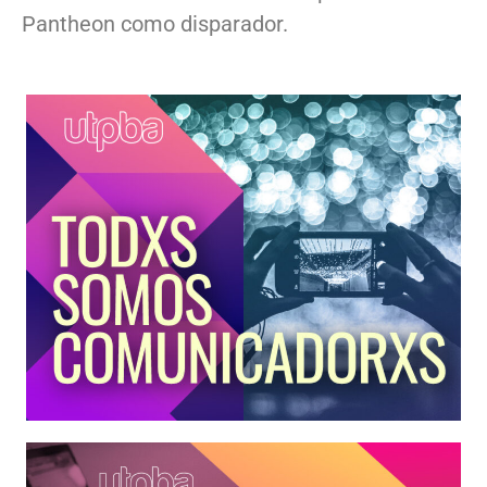
Pantheon como disparador.