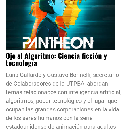
Ojo al Algoritmo: Ciencia ficción y
tecnología
Luna Gallardo y Gustavo Borinelli, secretario
de Colaboradores de la UTPBA, abordan
temas relacionados con inteligencia artificial,
algoritmos, poder tecnológico y el lugar que
ocupan las grandes corporaciones en la vida
de los seres humanos con la serie
estadounidense de animación para adultos