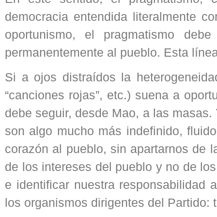
democracia entendida literalmente c
oportunismo, el pragmatismo debe 
permanentemente al pueblo. Esta línea,
Si a ojos distraídos la heterogeneida
“canciones rojas”, etc.) suena a opor
debe seguir, desde Mao, a las masas. 
son algo mucho más indefinido, fluido
corazón al pueblo, sin apartarnos de l
de los intereses del pueblo y no de lo
e identificar nuestra responsabilidad
los organismos dirigentes del Partido: t