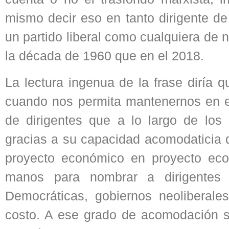
mismo decir eso en tanto dirigente de
un partido liberal como cualquiera de
la década de 1960 que en el 2018.
La lectura ingenua de la frase diría 
cuando nos permita mantenernos en el
de dirigentes que a lo largo de lo
gracias a su capacidad acomodaticia q
proyecto económico en proyecto ec
manos para nombrar a dirigentes 
Democráticas, gobiernos neoliberales
costo. A ese grado de acomodación s