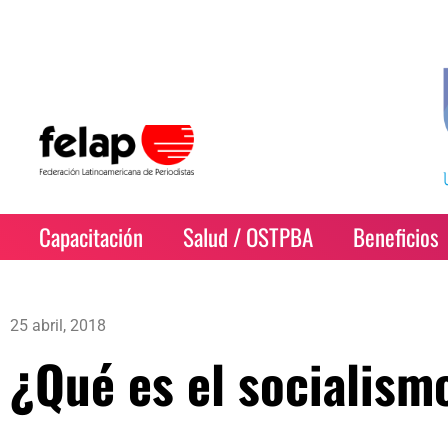
Capacitación
Salud / OSTPBA
Beneficios
25 abril, 2018
¿Qué es el socialism