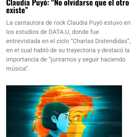
Claudia Puyó: “No olvidarse que el otro
existe”
La cantautora de rock Claudia Puyó estuvo en
los estudios de DATA.U, donde fue
entrevistada en el ciclo “Charlas Distendidas”,
en el cual habló de su trayectoria y destacó la
importancia de “juntarnos y seguir haciendo
música”.