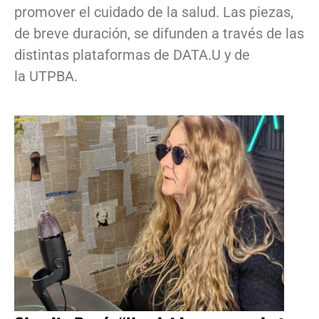
promover el cuidado de la salud. Las piezas,
de breve duración, se difunden a través de las
distintas plataformas de DATA.U y de
la UTPBA.