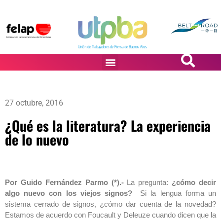
PASiÓN DE DiBUJANTES
27 octubre, 2016
¿Qué es la literatura? La experiencia
de lo nuevo
Por Guido Fernández Parmo (*).-
La pregunta:
¿cómo decir
algo nuevo con los viejos signos?
Si la lengua forma un
sistema cerrado de signos, ¿cómo dar cuenta de la novedad?
Estamos de acuerdo con Foucault y Deleuze cuando dicen que la