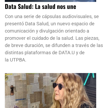
Data Salud: La salud nos une
Con una serie de cápsulas audiovisuales, se
presentó Data Salud, un nuevo espacio de
comunicación y divulgación orientado a
promover el cuidado de la salud. Las piezas,
de breve duración, se difunden a través de las
distintas plataformas de DATA.U y de
la UTPBA.