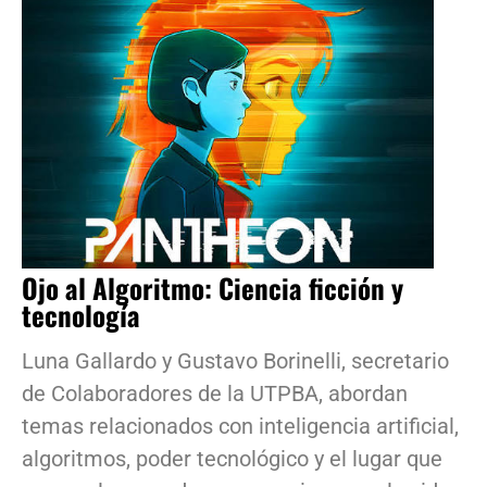
Ojo al Algoritmo: Ciencia ficción y
tecnología
Luna Gallardo y Gustavo Borinelli, secretario
de Colaboradores de la UTPBA, abordan
temas relacionados con inteligencia artificial,
algoritmos, poder tecnológico y el lugar que