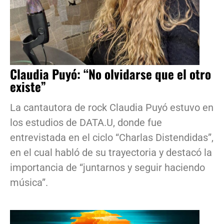
Claudia Puyó: “No olvidarse que el otro
existe”
La cantautora de rock Claudia Puyó estuvo en
los estudios de DATA.U, donde fue
entrevistada en el ciclo “Charlas Distendidas”,
en el cual habló de su trayectoria y destacó la
importancia de “juntarnos y seguir haciendo
música”.