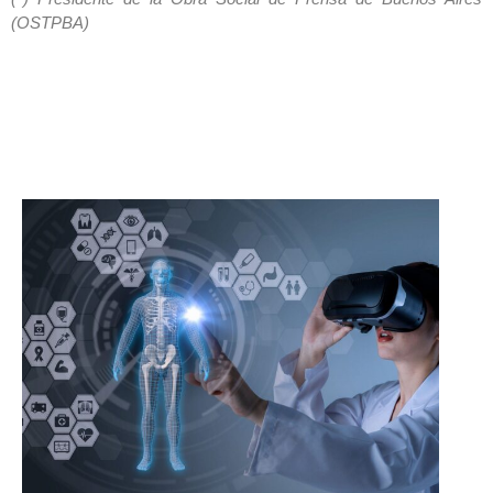
(OSTPBA)