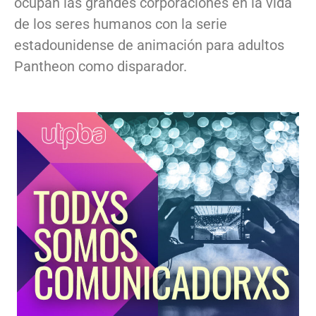
ocupan las grandes corporaciones en la vida
de los seres humanos con la serie
estadounidense de animación para adultos
Pantheon como disparador.