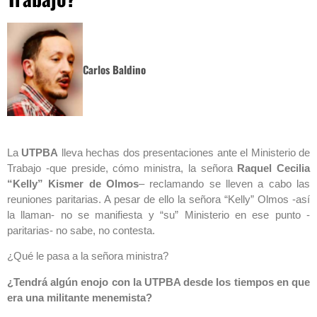
Carlos Baldino
La
UTPBA
lleva hechas dos presentaciones ante el Ministerio de
Trabajo -que preside, cómo ministra, la señora
Raquel Cecilia
“Kelly” Kismer de Olmos
– reclamando se lleven a cabo las
reuniones paritarias. A pesar de ello la señora “Kelly” Olmos -así
la llaman- no se manifiesta y “su” Ministerio en ese punto -
paritarias- no sabe, no contesta.
¿Qué le pasa a la señora ministra?
¿Tendrá algún enojo con la UTPBA desde los tiempos en que
era una militante menemista?