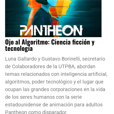
Ojo al Algoritmo: Ciencia ficción y
tecnología
Luna Gallardo y Gustavo Borinelli, secretario
de Colaboradores de la UTPBA, abordan
temas relacionados con inteligencia artificial,
algoritmos, poder tecnológico y el lugar que
ocupan las grandes corporaciones en la vida
de los seres humanos con la serie
estadounidense de animación para adultos
Pantheon como disparador.