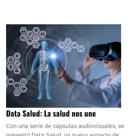
Data Salud: La salud nos une
Con una serie de cápsulas audiovisuales, se
presentó Data Salud, un nuevo espacio de