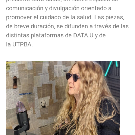
comunicación y divulgación orientado a
promover el cuidado de la salud. Las piezas,
de breve duración, se difunden a través de las
distintas plataformas de DATA.U y de
la UTPBA.