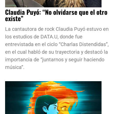
Claudia Puyó: “No olvidarse que el otro
existe”
La cantautora de rock Claudia Puyó estuvo en
los estudios de DATA.U, donde fue
entrevistada en el ciclo “Charlas Distendidas”,
en el cual habló de su trayectoria y destacó la
importancia de “juntarnos y seguir haciendo
música”.