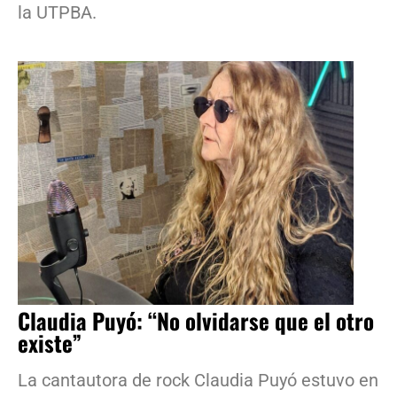
la UTPBA.
Claudia Puyó: “No olvidarse que el otro
existe”
La cantautora de rock Claudia Puyó estuvo en