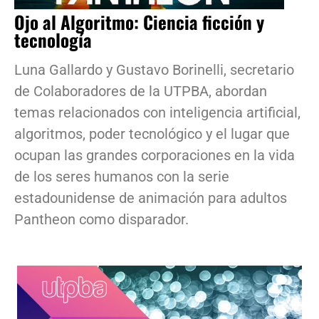
Ojo al Algoritmo: Ciencia ficción y
tecnología
Luna Gallardo y Gustavo Borinelli, secretario
de Colaboradores de la UTPBA, abordan
temas relacionados con inteligencia artificial,
algoritmos, poder tecnológico y el lugar que
ocupan las grandes corporaciones en la vida
de los seres humanos con la serie
estadounidense de animación para adultos
Pantheon como disparador.