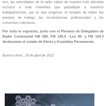
eso, las autoridades de la radio saben de nuestro más absoluto
rechazo a toda maniobra que perjudique a nuestros
trabajadores/as, por lo que exigimos el respeto de todos los
puestos de trabajo, las incumbencias profesionales y los
convenios colectivos.
Por todo lo expuesto, junto con el Plenario de Delegados de
Radio Continental AM 590, FM 105.5 –Los 40- y FM 104.3
declaramos el estado de Alerta y Asamblea Permanente.
Buenos Aires, 14 de abril de 2021