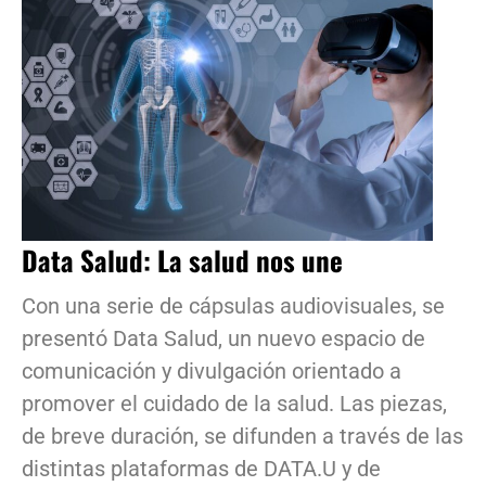
Data Salud: La salud nos une
Con una serie de cápsulas audiovisuales, se
presentó Data Salud, un nuevo espacio de
comunicación y divulgación orientado a
promover el cuidado de la salud. Las piezas,
de breve duración, se difunden a través de las
distintas plataformas de DATA.U y de