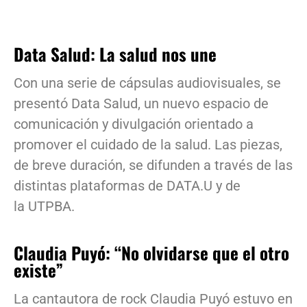
Data Salud: La salud nos une
Con una serie de cápsulas audiovisuales, se
presentó Data Salud, un nuevo espacio de
comunicación y divulgación orientado a
promover el cuidado de la salud. Las piezas,
de breve duración, se difunden a través de las
distintas plataformas de DATA.U y de
la UTPBA.
Claudia Puyó: “No olvidarse que el otro
existe”
La cantautora de rock Claudia Puyó estuvo en