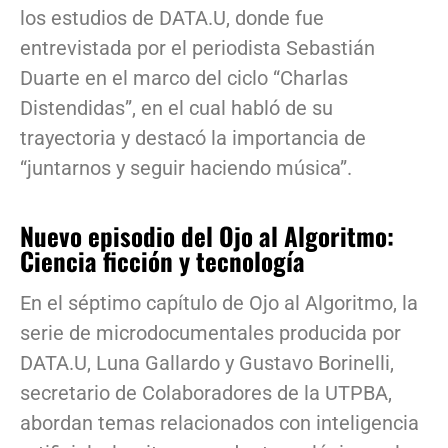
los estudios de DATA.U, donde fue
entrevistada por el periodista Sebastián
Duarte en el marco del ciclo “Charlas
Distendidas”, en el cual habló de su
trayectoria y destacó la importancia de
“juntarnos y seguir haciendo música”.
Nuevo episodio del Ojo al Algoritmo:
Ciencia ficción y tecnología
En el séptimo capítulo de Ojo al Algoritmo, la
serie de microdocumentales producida por
DATA.U, Luna Gallardo y Gustavo Borinelli,
secretario de Colaboradores de la UTPBA,
abordan temas relacionados con inteligencia