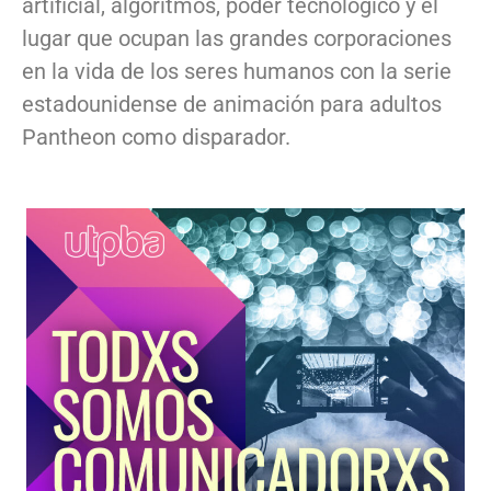
artificial, algoritmos, poder tecnológico y el
lugar que ocupan las grandes corporaciones
en la vida de los seres humanos con la serie
estadounidense de animación para adultos
Pantheon como disparador.