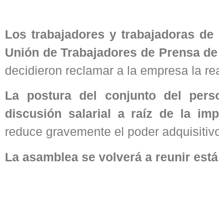
Los trabajadores y trabajadoras de 
Unión de Trabajadores de Prensa d
decidieron reclamar a la empresa la rea
La postura del conjunto del pers
discusión salarial a raíz de la imp
reduce gravemente el poder adquisitivo
La asamblea se volverá a reunir está