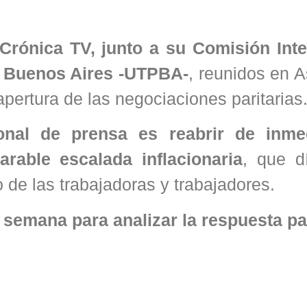
Crónica TV, junto a su Comisión Inte
e Buenos Aires -UTPBA-
, reunidos en 
pertura de las negociaciones paritarias
onal de prensa es reabrir de inme
arable escalada inflacionaria
, que d
 de las trabajadoras y trabajadores.
 semana para analizar la respuesta pa