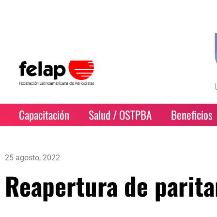
Capacitación
Salud / OSTPBA
Beneficios
25 agosto, 2022
Reapertura de parita