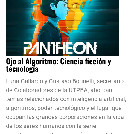
Ojo al Algoritmo: Ciencia ficción y
tecnología
Luna Gallardo y Gustavo Borinelli, secretario
de Colaboradores de la UTPBA, abordan
temas relacionados con inteligencia artificial,
algoritmos, poder tecnológico y el lugar que
ocupan las grandes corporaciones en la vida
de los seres humanos con la serie