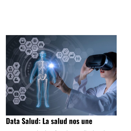
Data Salud: La salud nos une