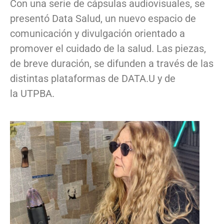
Con una serie de cápsulas audiovisuales, se
presentó Data Salud, un nuevo espacio de
comunicación y divulgación orientado a
promover el cuidado de la salud. Las piezas,
de breve duración, se difunden a través de las
distintas plataformas de DATA.U y de
la UTPBA.