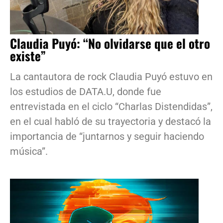
Claudia Puyó: “No olvidarse que el otro
existe”
La cantautora de rock Claudia Puyó estuvo en
los estudios de DATA.U, donde fue
entrevistada en el ciclo “Charlas Distendidas”,
en el cual habló de su trayectoria y destacó la
importancia de “juntarnos y seguir haciendo
música”.