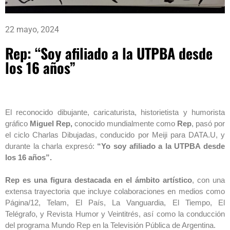
22 mayo, 2024
Rep: “Soy afiliado a la UTPBA desde
los 16 años”
El reconocido dibujante, caricaturista, historietista y humorista
gráfico
Miguel Rep,
conocido mundialmente como
Rep
, pasó por
el ciclo Charlas Dibujadas, conducido por Meiji para DATA.U, y
durante la charla expresó:
“Yo soy afiliado a la UTPBA desde
los 16 años”.
Rep es una figura destacada en el ámbito artístico
, con una
extensa trayectoria que incluye colaboraciones en medios como
Página/12, Telam, El País, La Vanguardia, El Tiempo, El
Telégrafo, y Revista Humor y Veintitrés, así como la conducción
del programa Mundo Rep en la Televisión Pública de Argentina.