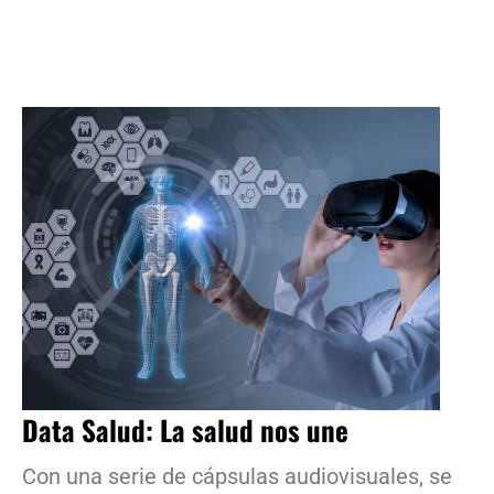
Data Salud: La salud nos une
Con una serie de cápsulas audiovisuales, se