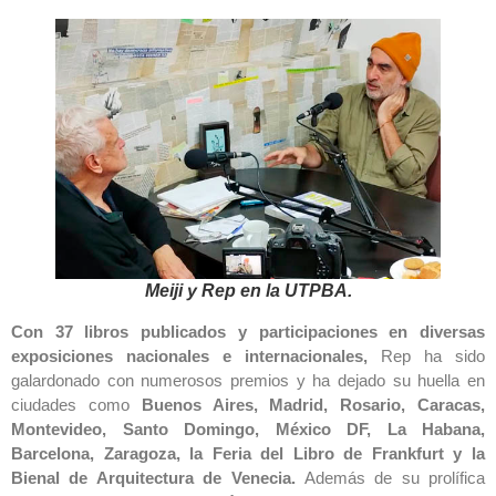
Meiji y Rep en la UTPBA.
Con 37 libros publicados y participaciones en diversas
exposiciones nacionales e internacionales,
Rep ha sido
galardonado con numerosos premios y ha dejado su huella en
ciudades como
Buenos Aires, Madrid, Rosario, Caracas,
Montevideo, Santo Domingo, México DF, La Habana,
Barcelona, Zaragoza, la Feria del Libro de Frankfurt y la
Bienal de Arquitectura de Venecia.
Además de su prolífica