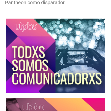
Pantheon como disparador.