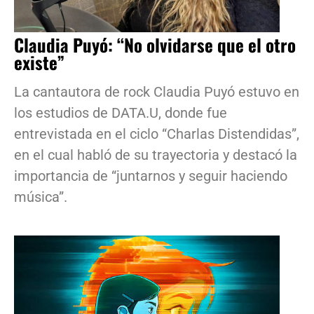
Claudia Puyó: “No olvidarse que el otro
existe”
La cantautora de rock Claudia Puyó estuvo en
los estudios de DATA.U, donde fue
entrevistada en el ciclo “Charlas Distendidas”,
en el cual habló de su trayectoria y destacó la
importancia de “juntarnos y seguir haciendo
música”.