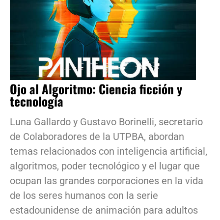
Ojo al Algoritmo: Ciencia ficción y
tecnología
Luna Gallardo y Gustavo Borinelli, secretario
de Colaboradores de la UTPBA, abordan
temas relacionados con inteligencia artificial,
algoritmos, poder tecnológico y el lugar que
ocupan las grandes corporaciones en la vida
de los seres humanos con la serie
estadounidense de animación para adultos