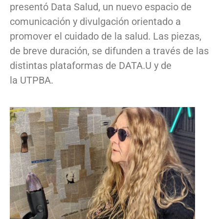
presentó Data Salud, un nuevo espacio de
comunicación y divulgación orientado a
promover el cuidado de la salud. Las piezas,
de breve duración, se difunden a través de las
distintas plataformas de DATA.U y de
la UTPBA.