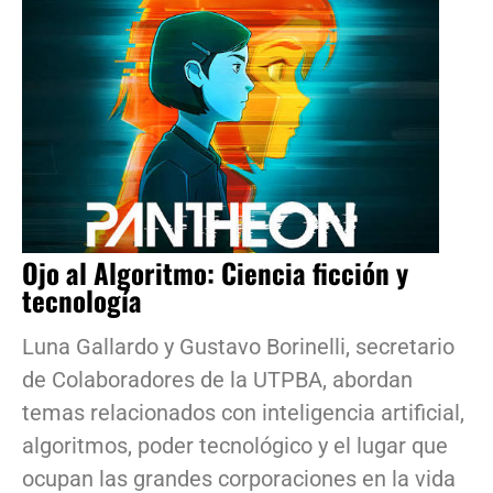
Ojo al Algoritmo: Ciencia ficción y
tecnología
Luna Gallardo y Gustavo Borinelli, secretario
de Colaboradores de la UTPBA, abordan
temas relacionados con inteligencia artificial,
algoritmos, poder tecnológico y el lugar que
ocupan las grandes corporaciones en la vida