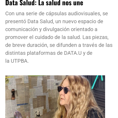
Data Salud: La salud nos une
Con una serie de cápsulas audiovisuales, se
presentó Data Salud, un nuevo espacio de
comunicación y divulgación orientado a
promover el cuidado de la salud. Las piezas,
de breve duración, se difunden a través de las
distintas plataformas de DATA.U y de
la UTPBA.