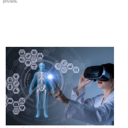
privada.