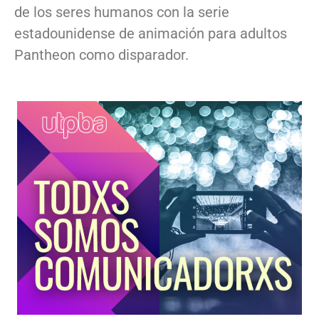
de los seres humanos con la serie
estadounidense de animación para adultos
Pantheon como disparador.