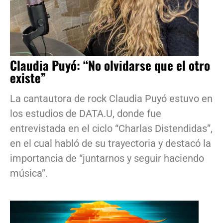
Claudia Puyó: “No olvidarse que el otro
existe”
La cantautora de rock Claudia Puyó estuvo en
los estudios de DATA.U, donde fue
entrevistada en el ciclo “Charlas Distendidas”,
en el cual habló de su trayectoria y destacó la
importancia de “juntarnos y seguir haciendo
música”.