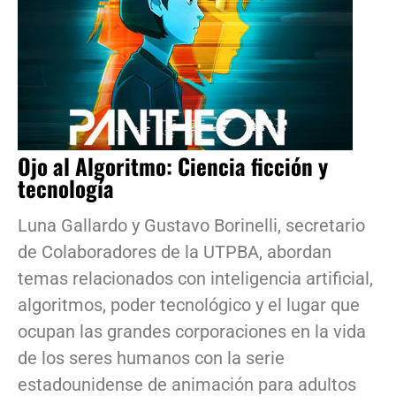
Ojo al Algoritmo: Ciencia ficción y
tecnología
Luna Gallardo y Gustavo Borinelli, secretario
de Colaboradores de la UTPBA, abordan
temas relacionados con inteligencia artificial,
algoritmos, poder tecnológico y el lugar que
ocupan las grandes corporaciones en la vida
de los seres humanos con la serie
estadounidense de animación para adultos