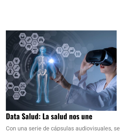
Data Salud: La salud nos une
Con una serie de cápsulas audiovisuales, se