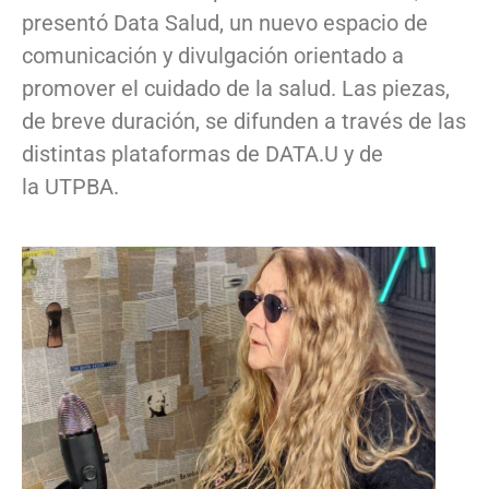
presentó Data Salud, un nuevo espacio de
comunicación y divulgación orientado a
promover el cuidado de la salud. Las piezas,
de breve duración, se difunden a través de las
distintas plataformas de DATA.U y de
la UTPBA.