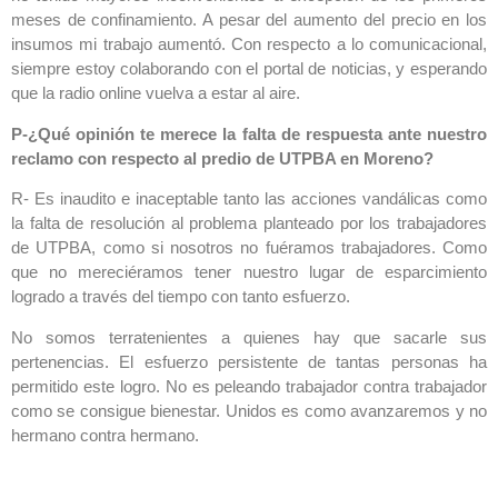
meses de confinamiento. A pesar del aumento del precio en los
insumos mi trabajo aumentó. Con respecto a lo comunicacional,
siempre estoy colaborando con el portal de noticias, y esperando
que la radio online vuelva a estar al aire.
P-¿Qué opinión te merece la falta de respuesta ante nuestro
reclamo con respecto al predio de UTPBA en Moreno?
R- Es inaudito e inaceptable tanto las acciones vandálicas como
la falta de resolución al problema planteado por los trabajadores
de UTPBA, como si nosotros no fuéramos trabajadores. Como
que no mereciéramos tener nuestro lugar de esparcimiento
logrado a través del tiempo con tanto esfuerzo.
No somos terratenientes a quienes hay que sacarle sus
pertenencias. El esfuerzo persistente de tantas personas ha
permitido este logro. No es peleando trabajador contra trabajador
como se consigue bienestar. Unidos es como avanzaremos y no
hermano contra hermano.