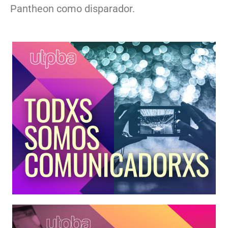
Pantheon como disparador.