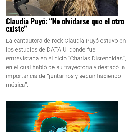
Claudia Puyó: “No olvidarse que el otro
existe”
La cantautora de rock Claudia Puyó estuvo en
los estudios de DATA.U, donde fue
entrevistada en el ciclo “Charlas Distendidas”,
en el cual habló de su trayectoria y destacó la
importancia de “juntarnos y seguir haciendo
música”.