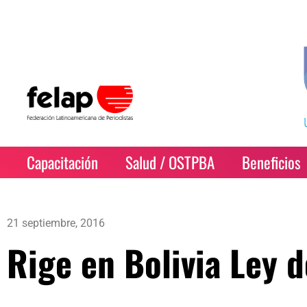
Capacitación
Salud / OSTPBA
Beneficios
21 septiembre, 2016
Rige en Bolivia Ley 