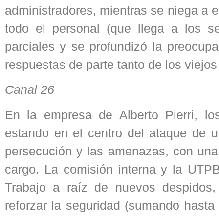
administradores, mientras se niega a 
todo el personal (que llega a los 
parciales y se profundizó la preocupa
respuestas de parte tanto de los viej
Canal 26
En la empresa de Alberto Pierri, l
estando en el centro del ataque de un
persecución y las amenazas, con una
cargo. La comisión interna y la UTPB
Trabajo a raíz de nuevos despidos, 
reforzar la seguridad (sumando hasta