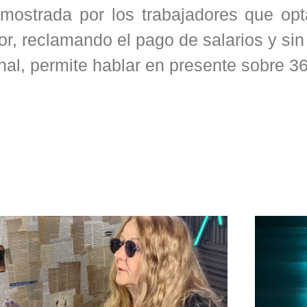
emostrada por los trabajadores que opt
r, reclamando el pago de salarios y sin
nal, permite hablar en presente sobre 3