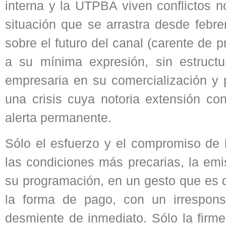
interna y la UTPBA viven conflictos n
situación que se arrastra desde febr
sobre el futuro del canal (carente de 
a su mínima expresión, sin estructu
empresaria en su comercialización y 
una crisis cuya notoria extensión con
alerta permanente.
Sólo el esfuerzo y el compromiso de l
las condiciones más precarias, la em
su programación, en un gesto que es 
la forma de pago, con un irrespons
desmiente de inmediato. Sólo la firme