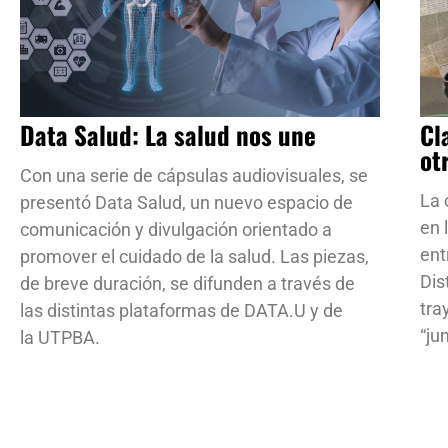
Data Salud: La salud nos une
Cl
ot
Con una serie de cápsulas audiovisuales, se
La 
presentó Data Salud, un nuevo espacio de
en 
comunicación y divulgación orientado a
ent
promover el cuidado de la salud. Las piezas,
Dis
de breve duración, se difunden a través de
tra
las distintas plataformas de DATA.U y de
“ju
la UTPBA.