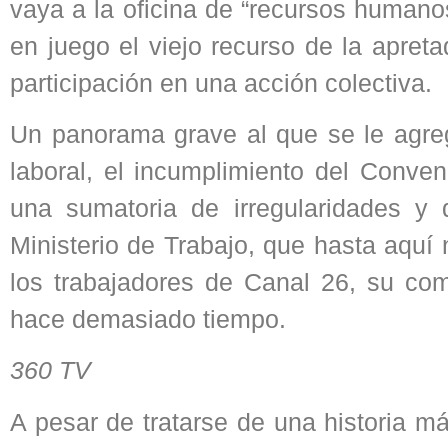
vaya a la oficina de “recursos humano
en juego el viejo recurso de la apret
participación en una acción colectiva.
Un panorama grave al que se le agrega
laboral, el incumplimiento del Conveni
una sumatoria de irregularidades y 
Ministerio de Trabajo, que hasta aquí 
los trabajadores de Canal 26, su co
hace demasiado tiempo.
360 TV
A pesar de tratarse de una historia má