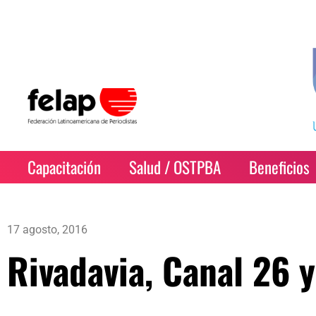
Capacitación
Salud / OSTPBA
Beneficios
17 agosto, 2016
Rivadavia, Canal 26 