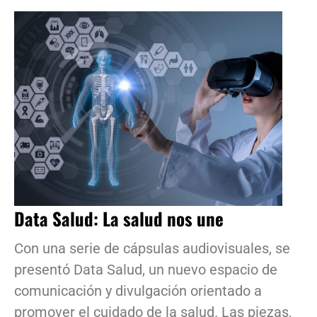
Data Salud: La salud nos une
Con una serie de cápsulas audiovisuales, se
presentó Data Salud, un nuevo espacio de
comunicación y divulgación orientado a
promover el cuidado de la salud. Las piezas,