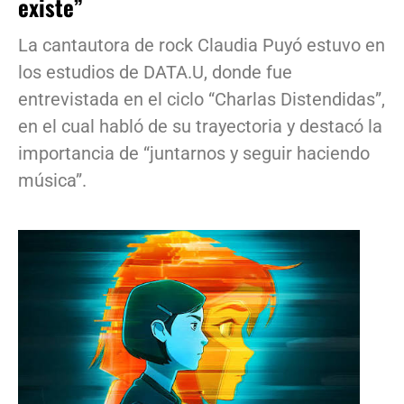
existe”
La cantautora de rock Claudia Puyó estuvo en
los estudios de DATA.U, donde fue
entrevistada en el ciclo “Charlas Distendidas”,
en el cual habló de su trayectoria y destacó la
importancia de “juntarnos y seguir haciendo
música”.