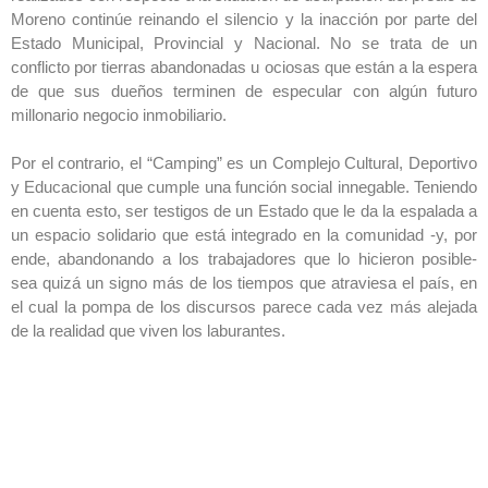
Moreno continúe reinando el silencio y la inacción por parte del
Estado Municipal, Provincial y Nacional. No se trata de un
conflicto por tierras abandonadas u ociosas que están a la espera
de que sus dueños terminen de especular con algún futuro
millonario negocio inmobiliario.
Por el contrario, el “Camping” es un Complejo Cultural, Deportivo
y Educacional que cumple una función social innegable. Teniendo
en cuenta esto, ser testigos de un Estado que le da la espalada a
un espacio solidario que está integrado en la comunidad -y, por
ende, abandonando a los trabajadores que lo hicieron posible-
sea quizá un signo más de los tiempos que atraviesa el país, en
el cual la pompa de los discursos parece cada vez más alejada
de la realidad que viven los laburantes.