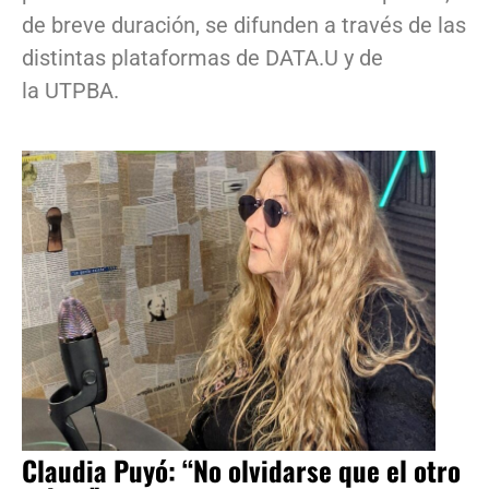
de breve duración, se difunden a través de las
distintas plataformas de DATA.U y de
la UTPBA.
Claudia Puyó: “No olvidarse que el otro