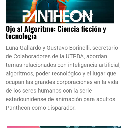
Ojo al Algoritmo: Ciencia ficción y
tecnología
Luna Gallardo y Gustavo Borinelli, secretario
de Colaboradores de la UTPBA, abordan
temas relacionados con inteligencia artificial,
algoritmos, poder tecnológico y el lugar que
ocupan las grandes corporaciones en la vida
de los seres humanos con la serie
estadounidense de animación para adultos
Pantheon como disparador.