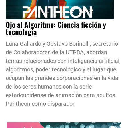
Ojo al Algoritmo: Ciencia ficción y
tecnología
Luna Gallardo y Gustavo Borinelli, secretario
de Colaboradores de la UTPBA, abordan
temas relacionados con inteligencia artificial,
algoritmos, poder tecnológico y el lugar que
ocupan las grandes corporaciones en la vida
de los seres humanos con la serie
estadounidense de animación para adultos
Pantheon como disparador.