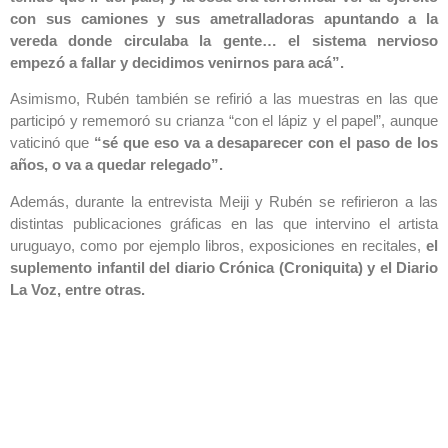
con sus camiones y sus ametralladoras apuntando a la
vereda donde circulaba la gente… el sistema nervioso
empezó a fallar y decidimos venirnos para acá”.
Asimismo, Rubén también se refirió a las muestras en las que
participó y rememoró su crianza “con el lápiz y el papel”, aunque
vaticinó que
“sé que eso va a desaparecer con el paso de los
años, o va a quedar relegado”.
Además, durante la entrevista Meiji y Rubén se refirieron a las
distintas publicaciones gráficas en las que intervino el artista
uruguayo, como por ejemplo libros, exposiciones en recitales,
el
suplemento infantil del diario Crónica (Croniquita) y el Diario
La Voz, entre otras.