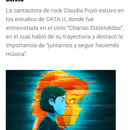
La cantautora de rock Claudia Puyó estuvo en
los estudios de DATA.U, donde fue
entrevistada en el ciclo “Charlas Distendidas”,
en el cual habló de su trayectoria y destacó la
importancia de “juntarnos y seguir haciendo
música”.