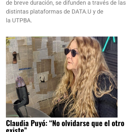
de breve duración, se difunden a través de las
distintas plataformas de DATA.U y de
la UTPBA.
Claudia Puyó: “No olvidarse que el otro
existe”