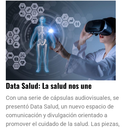
Data Salud: La salud nos une
Con una serie de cápsulas audiovisuales, se
presentó Data Salud, un nuevo espacio de
comunicación y divulgación orientado a
promover el cuidado de la salud. Las piezas,