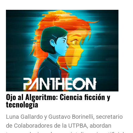
Ojo al Algoritmo: Ciencia ficción y
tecnología
Luna Gallardo y Gustavo Borinelli, secretario
de Colaboradores de la UTPBA, abordan