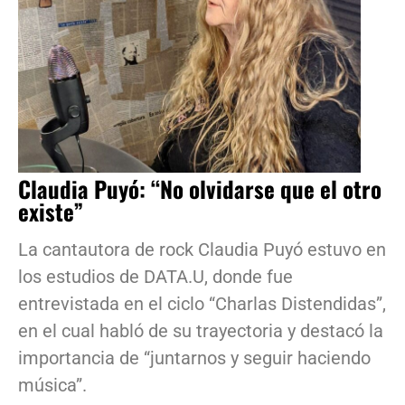
Claudia Puyó: “No olvidarse que el otro
existe”
La cantautora de rock Claudia Puyó estuvo en
los estudios de DATA.U, donde fue
entrevistada en el ciclo “Charlas Distendidas”,
en el cual habló de su trayectoria y destacó la
importancia de “juntarnos y seguir haciendo
música”.