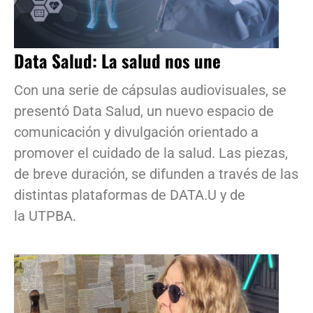
Data Salud: La salud nos une
Con una serie de cápsulas audiovisuales, se
presentó Data Salud, un nuevo espacio de
comunicación y divulgación orientado a
promover el cuidado de la salud. Las piezas,
de breve duración, se difunden a través de las
distintas plataformas de DATA.U y de
la UTPBA.