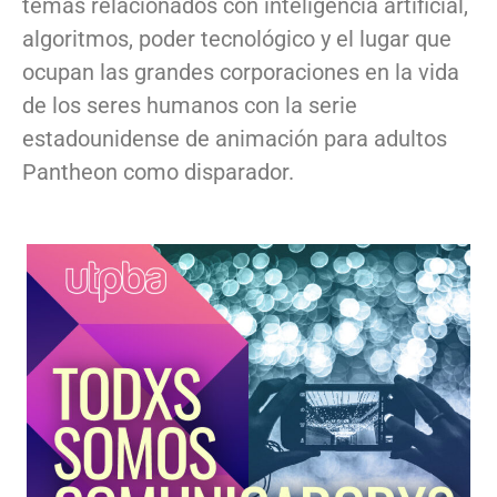
temas relacionados con inteligencia artificial,
algoritmos, poder tecnológico y el lugar que
ocupan las grandes corporaciones en la vida
de los seres humanos con la serie
estadounidense de animación para adultos
Pantheon como disparador.