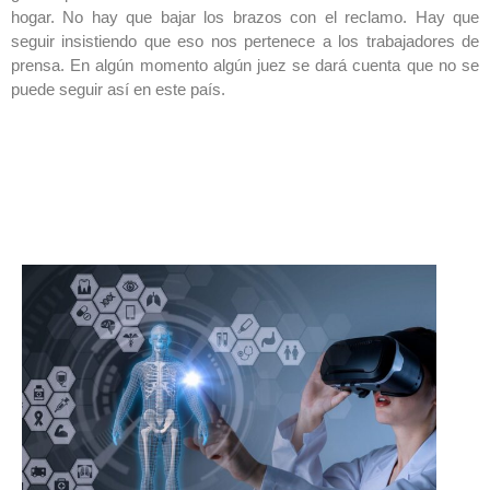
hogar. No hay que bajar los brazos con el reclamo. Hay que
seguir insistiendo que eso nos pertenece a los trabajadores de
prensa. En algún momento algún juez se dará cuenta que no se
puede seguir así en este país.