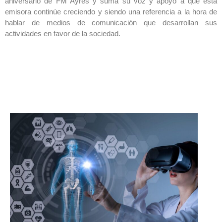
aniversario de FM Ayres y suma su voz y apoyo a que esta
emisora continúe creciendo y siendo una referencia a la hora de
hablar de medios de comunicación que desarrollan sus
actividades en favor de la sociedad.