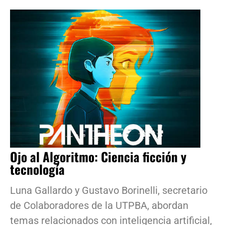
Ojo al Algoritmo: Ciencia ficción y
tecnología
Luna Gallardo y Gustavo Borinelli, secretario
de Colaboradores de la UTPBA, abordan
temas relacionados con inteligencia artificial,