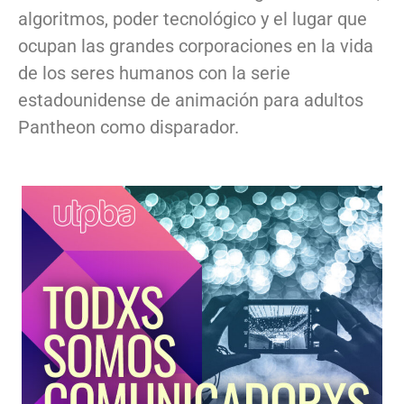
algoritmos, poder tecnológico y el lugar que
ocupan las grandes corporaciones en la vida
de los seres humanos con la serie
estadounidense de animación para adultos
Pantheon como disparador.