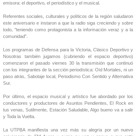
emisora: el deportivo, el periodístico y el musical.
Referentes sociales, culturales y políticos de la región saludaron
este aniversario e instaron a que la radio siga creciendo y sobre
todo, “teniendo como protagonista a la información veraz y a la
comunidad”.
Los programas de Defensa para la Victoria, Clásico Deportivo y
Nosotras también jugamos (cubriendo el espacio deportivo)
comenzaron el pasado viernes 30 la transmisión que continuó
con los integrantes de la sección periodística: Oíd Mortales, ni un
paso atrás, Sabotaje local, Periodismo Con Sentido y Alternativa
Sur.
Por último, el espacio musical y artístico fue abordado por los
conductores y productores de Asuntos Pendientes, El Rock en
tus venas, Sutilmente, Estación Saludable, Algo bueno va a salir
y Toda la Vuelta.
La UTPBA manifiesta una vez más su alegría por un nuevo