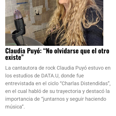
Claudia Puyó: “No olvidarse que el otro
existe”
La cantautora de rock Claudia Puyó estuvo en
los estudios de DATA.U, donde fue
entrevistada en el ciclo “Charlas Distendidas”,
en el cual habló de su trayectoria y destacó la
importancia de “juntarnos y seguir haciendo
música”.