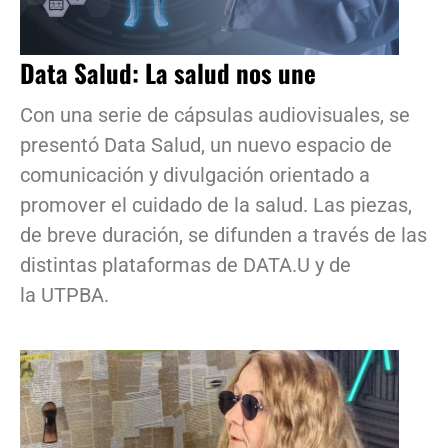
Data Salud: La salud nos une
Con una serie de cápsulas audiovisuales, se
presentó Data Salud, un nuevo espacio de
comunicación y divulgación orientado a
promover el cuidado de la salud. Las piezas,
de breve duración, se difunden a través de las
distintas plataformas de DATA.U y de
la UTPBA.