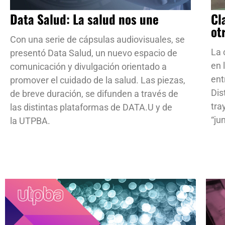
Data Salud: La salud nos une
Cl
ot
Con una serie de cápsulas audiovisuales, se
La 
presentó Data Salud, un nuevo espacio de
en 
comunicación y divulgación orientado a
ent
promover el cuidado de la salud. Las piezas,
Dis
de breve duración, se difunden a través de
tra
las distintas plataformas de DATA.U y de
“ju
la UTPBA.