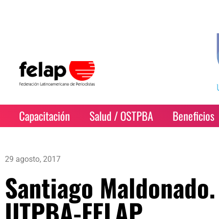
Capacitación
Salud / OSTPBA
Beneficios
29 agosto, 2017
Santiago Maldonado. 
UTPBA-FELAP