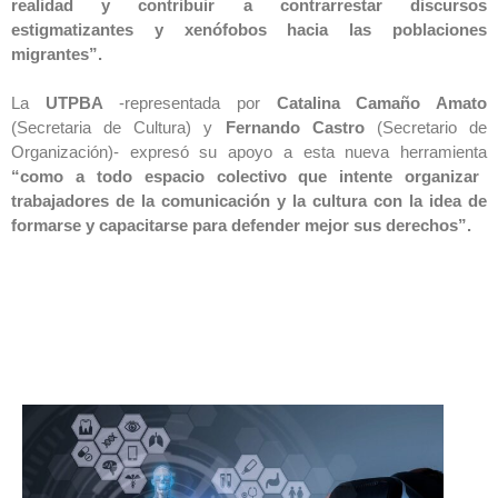
realidad y contribuir a contrarrestar discursos
estigmatizantes y xenófobos hacia las poblaciones
migrantes”.
La
UTPBA
-representada por
Catalina Camaño Amato
(Secretaria de Cultura) y
Fernando Castro
(Secretario de
Organización)- expresó su apoyo a esta nueva herramienta
“como a todo espacio colectivo que intente organizar
trabajadores de la comunicación y la cultura con la idea de
formarse y capacitarse para defender mejor sus derechos”.