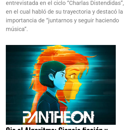
entrevistada en el ciclo “Charlas Distendidas”,
en el cual habló de su trayectoria y destacó la
importancia de “juntarnos y seguir haciendo
música”.
Ojo al Algoritmo: Ciencia ficción y