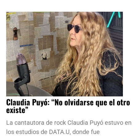
Claudia Puyó: “No olvidarse que el otro
existe”
La cantautora de rock Claudia Puyó estuvo en
los estudios de DATA.U, donde fue