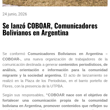
24 junio, 2026
Se lanzó COBOAR, Comunicadores
Bolivianos en Argentina
Se conformó
Comunicadores Bolivianos en Argentina –
COBOAR-,
una nueva organización de trabajadores de la
comunicación destinada a generar
contenidos periodísticos, de
análisis, orientación e información para la comunidad
migrante y la sociedad argentina.
El acto de lanzamiento se
realizó en la Plaza de los Periodistas, en el barrio porteño de
Flores, con la presencia de la UTPBA.
Según sus responsables,
“COBOAR nace con el objetivo de
fortalecer una comunicación propia de la comunidad
boliviana en Argentina, promover contenidos que reflejen su