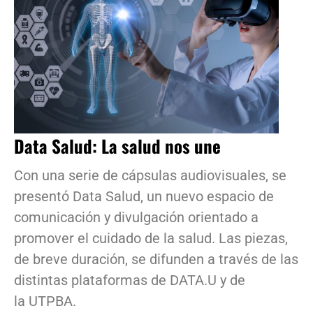
Data Salud: La salud nos une
Con una serie de cápsulas audiovisuales, se
presentó Data Salud, un nuevo espacio de
comunicación y divulgación orientado a
promover el cuidado de la salud. Las piezas,
de breve duración, se difunden a través de las
distintas plataformas de DATA.U y de
la UTPBA.