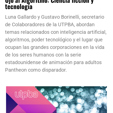
tecnología
Luna Gallardo y Gustavo Borinelli, secretario
de Colaboradores de la UTPBA, abordan
temas relacionados con inteligencia artificial,
algoritmos, poder tecnológico y el lugar que
ocupan las grandes corporaciones en la vida
de los seres humanos con la serie
estadounidense de animación para adultos
Pantheon como disparador.