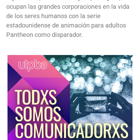
ocupan las grandes corporaciones en la vida
de los seres humanos con la serie
estadounidense de animación para adultos
Pantheon como disparador.