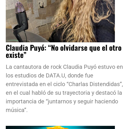
Claudia Puyó: “No olvidarse que el otro
existe”
La cantautora de rock Claudia Puyó estuvo en
los estudios de DATA.U, donde fue
entrevistada en el ciclo “Charlas Distendidas”,
en el cual habló de su trayectoria y destacó la
importancia de “juntarnos y seguir haciendo
música”.