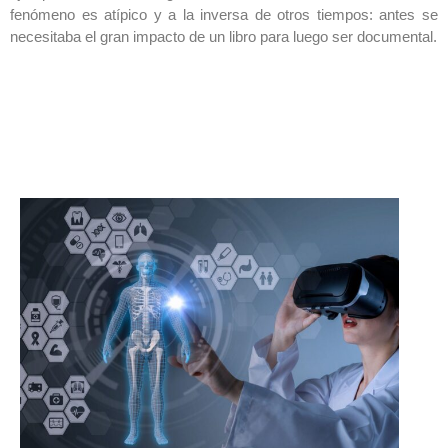
fenómeno es atípico y a la inversa de otros tiempos: antes se
necesitaba el gran impacto de un libro para luego ser documental.