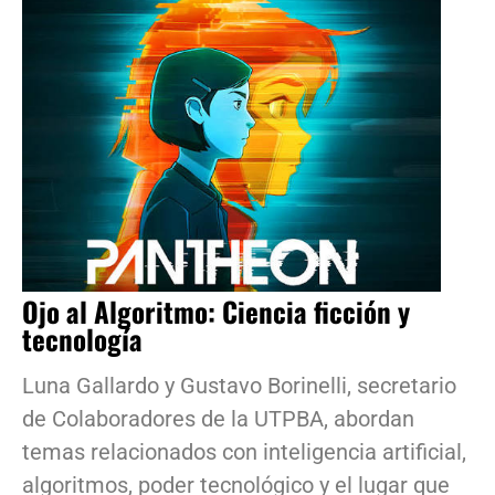
Ojo al Algoritmo: Ciencia ficción y
tecnología
Luna Gallardo y Gustavo Borinelli, secretario
de Colaboradores de la UTPBA, abordan
temas relacionados con inteligencia artificial,
algoritmos, poder tecnológico y el lugar que