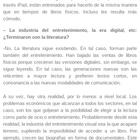
través iPad, están entrenados para hacerlo de la misma manera
que en tiempos de libros físicos. Incluso les resulta más
cómodo.
– La industria del entretenimiento, la era digital, etc:
¿Terminaron con la literatura?
-No. La literatura sigue existiendo. En tal caso, forman parte
también del entretenimiento. Han bajado las ventas de libros
físicos porque crecieron las versiones digitales, sin embargo, se
sigue leyendo. En tal caso, las generaciones nuevas son las
reticentes a mayor lectura y prefieren textos cortos, en
consonancia a las nuevas modalidades de comunicación.
A su vez, hay otra realidad, por lo menos a nivel local. Los
problemas económicos que alcanzan a todos los sectores, en tal
caso, son los que golpean a la posibilidad de elegir a la lectura
como parte de ocio o entretenimiento. Probablemente desde esta
realidad, la industria del entretenimiento visual sea la que acapare
terreno, supliendo la imposibilidad de acceder a un libro. Por
ejemplo, crecen las biografías en forma de documentales. Este