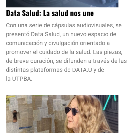
Data Salud: La salud nos une
Con una serie de cápsulas audiovisuales, se
presentó Data Salud, un nuevo espacio de
comunicación y divulgación orientado a
promover el cuidado de la salud. Las piezas,
de breve duración, se difunden a través de las
distintas plataformas de DATA.U y de
la UTPBA.