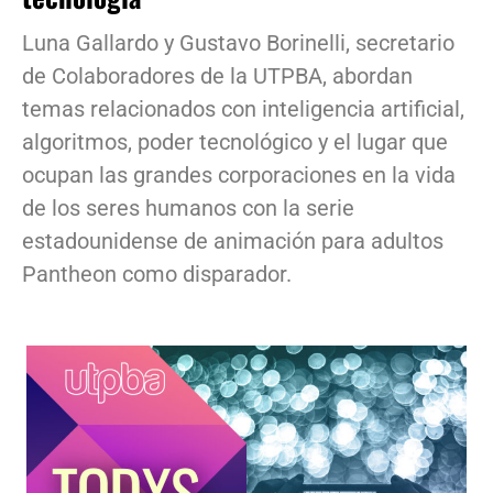
Luna Gallardo y Gustavo Borinelli, secretario
de Colaboradores de la UTPBA, abordan
temas relacionados con inteligencia artificial,
algoritmos, poder tecnológico y el lugar que
ocupan las grandes corporaciones en la vida
de los seres humanos con la serie
estadounidense de animación para adultos
Pantheon como disparador.