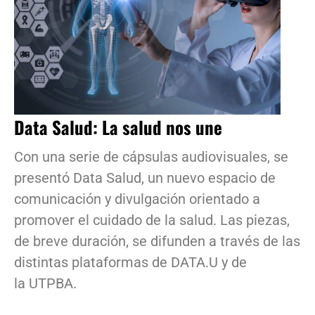
Data Salud: La salud nos une
Con una serie de cápsulas audiovisuales, se
presentó Data Salud, un nuevo espacio de
comunicación y divulgación orientado a
promover el cuidado de la salud. Las piezas,
de breve duración, se difunden a través de las
distintas plataformas de DATA.U y de
la UTPBA.