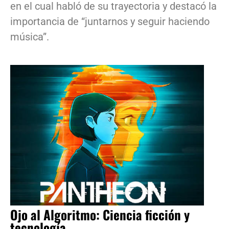
en el cual habló de su trayectoria y destacó la
importancia de “juntarnos y seguir haciendo
música”.
Ojo al Algoritmo: Ciencia ficción y
tecnología