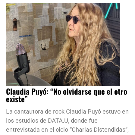
Claudia Puyó: “No olvidarse que el otro
existe”
La cantautora de rock Claudia Puyó estuvo en
los estudios de DATA.U, donde fue
entrevistada en el ciclo “Charlas Distendidas”,