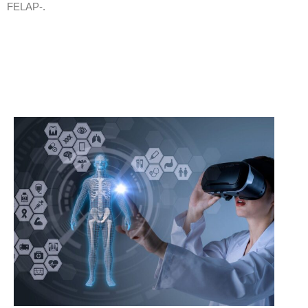
FELAP-.