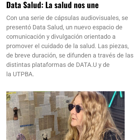
Data Salud: La salud nos une
Con una serie de cápsulas audiovisuales, se
presentó Data Salud, un nuevo espacio de
comunicación y divulgación orientado a
promover el cuidado de la salud. Las piezas,
de breve duración, se difunden a través de las
distintas plataformas de DATA.U y de
la UTPBA.