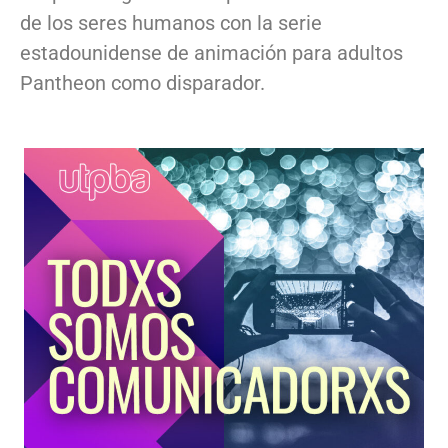
de los seres humanos con la serie
estadounidense de animación para adultos
Pantheon como disparador.