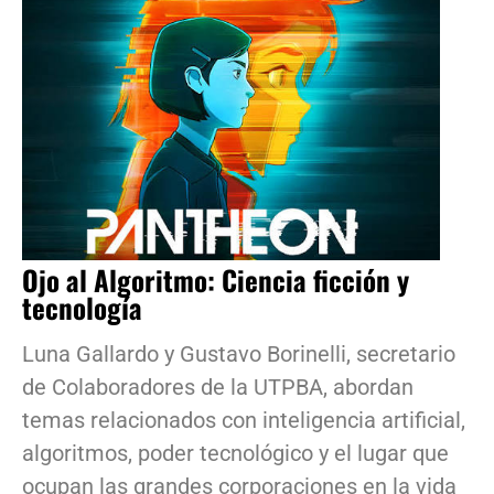
Ojo al Algoritmo: Ciencia ficción y
tecnología
Luna Gallardo y Gustavo Borinelli, secretario
de Colaboradores de la UTPBA, abordan
temas relacionados con inteligencia artificial,
algoritmos, poder tecnológico y el lugar que
ocupan las grandes corporaciones en la vida