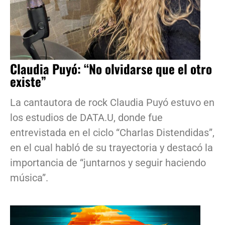
Claudia Puyó: “No olvidarse que el otro
existe”
La cantautora de rock Claudia Puyó estuvo en
los estudios de DATA.U, donde fue
entrevistada en el ciclo “Charlas Distendidas”,
en el cual habló de su trayectoria y destacó la
importancia de “juntarnos y seguir haciendo
música”.