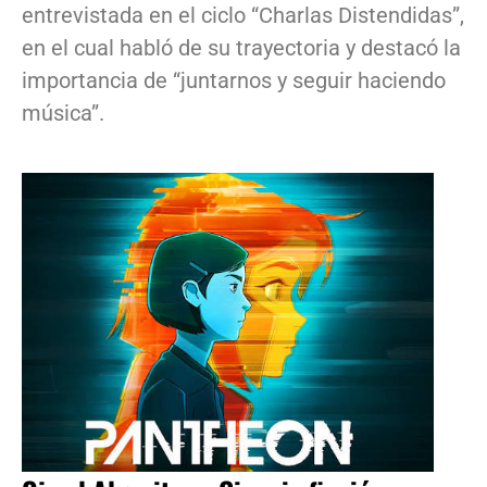
entrevistada en el ciclo “Charlas Distendidas”,
en el cual habló de su trayectoria y destacó la
importancia de “juntarnos y seguir haciendo
música”.