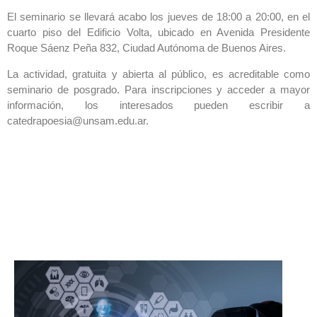
El seminario se llevará acabo los jueves de 18:00 a 20:00, en el
cuarto piso del Edificio Volta, ubicado en Avenida Presidente
Roque Sáenz Peña 832, Ciudad Autónoma de Buenos Aires.
La actividad, gratuita y abierta al público, es acreditable como
seminario de posgrado. Para inscripciones y acceder a mayor
información, los interesados pueden escribir a
catedrapoesia@unsam.edu.ar.