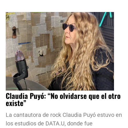
Claudia Puyó: “No olvidarse que el otro
existe”
La cantautora de rock Claudia Puyó estuvo en
los estudios de DATA.U, donde fue