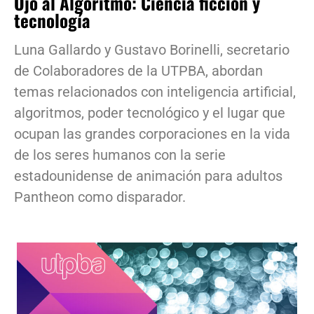
Ojo al Algoritmo: Ciencia ficción y
tecnología
Luna Gallardo y Gustavo Borinelli, secretario
de Colaboradores de la UTPBA, abordan
temas relacionados con inteligencia artificial,
algoritmos, poder tecnológico y el lugar que
ocupan las grandes corporaciones en la vida
de los seres humanos con la serie
estadounidense de animación para adultos
Pantheon como disparador.