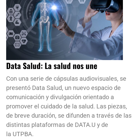
Data Salud: La salud nos une
Con una serie de cápsulas audiovisuales, se
presentó Data Salud, un nuevo espacio de
comunicación y divulgación orientado a
promover el cuidado de la salud. Las piezas,
de breve duración, se difunden a través de las
distintas plataformas de DATA.U y de
la UTPBA.