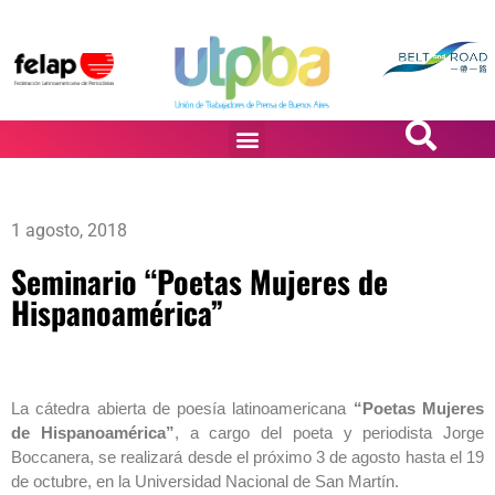
PASiÓN DE DiBUJANTES
1 agosto, 2018
Seminario “Poetas Mujeres de
Hispanoamérica”
La cátedra abierta de poesía latinoamericana
“Poetas Mujeres
de Hispanoamérica”
, a cargo del poeta y periodista Jorge
Boccanera, se realizará desde el próximo 3 de agosto hasta el 19
de octubre, en la Universidad Nacional de San Martín.