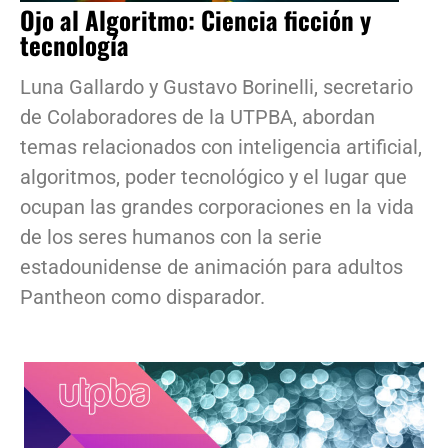
Ojo al Algoritmo: Ciencia ficción y
tecnología
Luna Gallardo y Gustavo Borinelli, secretario
de Colaboradores de la UTPBA, abordan
temas relacionados con inteligencia artificial,
algoritmos, poder tecnológico y el lugar que
ocupan las grandes corporaciones en la vida
de los seres humanos con la serie
estadounidense de animación para adultos
Pantheon como disparador.