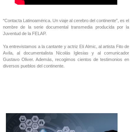
“Contacta Latinoamérica. Un viaje al cerebro del continente”, es el
nombre de la serie documental transmedia producida por la
Juventud de la FELAP.
Ya entrevistamos a la cantante y actriz Eli Almic, al artista Fito de
Avila, al documentalista Nicolás Iglesias y al comunicador
Gustavo Oliver. Además, recogimos cientos de testimonios en
diversos pueblos del continente.