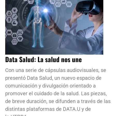
Data Salud: La salud nos une
Con una serie de cápsulas audiovisuales, se
presentó Data Salud, un nuevo espacio de
comunicación y divulgación orientado a
promover el cuidado de la salud. Las piezas,
de breve duración, se difunden a través de las
distintas plataformas de DATA.U y de