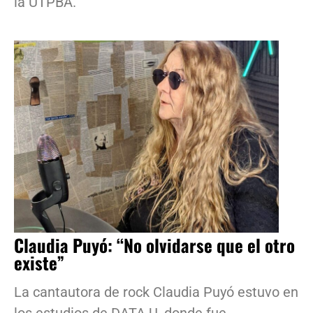
la UTPBA.
Claudia Puyó: “No olvidarse que el otro
existe”
La cantautora de rock Claudia Puyó estuvo en