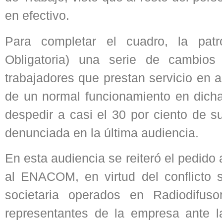
en efectivo.
Para completar el cuadro, la patr
Obligatoria) una serie de cambios
trabajadores que prestan servicio en 
de un normal funcionamiento en dicha
despedir a casi el 30 por ciento de s
denunciada en la última audiencia.
En esta audiencia se reiteró el pedido 
al ENACOM, en virtud del conflicto 
societaria operados en Radiodifus
representantes de la empresa ante la