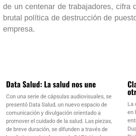
de un centenar de trabajadores, cifra
brutal política de destrucción de puest
empresa.
Data Salud: La salud nos une
Cl
ot
Con una serie de cápsulas audiovisuales, se
La 
presentó Data Salud, un nuevo espacio de
en 
comunicación y divulgación orientado a
ent
promover el cuidado de la salud. Las piezas,
Dua
de breve duración, se difunden a través de