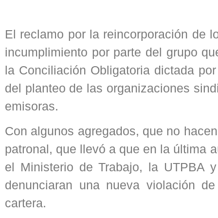
El reclamo por la reincorporación de 
incumplimiento por parte del grupo q
la Conciliación Obligatoria dictada por
del planteo de las organizaciones sind
emisoras.
Con algunos agregados, que no hacen m
patronal, que llevó a que en la última
el Ministerio de Trabajo, la UTPBA y
denunciaran una nueva violación de 
cartera.