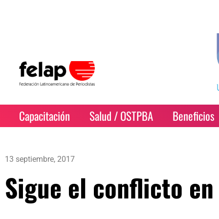
Capacitación
Salud / OSTPBA
Beneficios
13 septiembre, 2017
Sigue el conflicto e