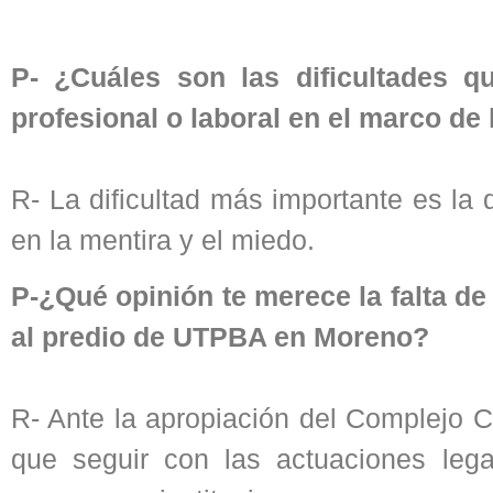
P- ¿Cuáles son las dificultades q
profesional o laboral en el marco de
R- La dificultad más importante es la
en la mentira y el miedo.
P-¿Qué opinión te merece la falta d
al predio de UTPBA en Moreno?
R- Ante la apropiación del Complejo 
que seguir con las actuaciones lega