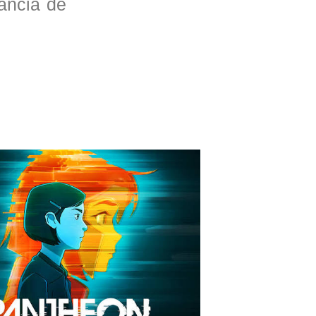
tancia de