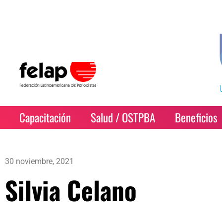
Capacitación
Salud / OSTPBA
Beneficios
30 noviembre, 2021
Silvia Celano