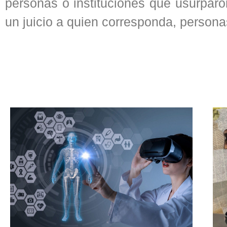
personas o instituciones que usurparo
un juicio a quien corresponda, personas