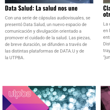
Data Salud: La salud nos une
Cl
ot
Con una serie de cápsulas audiovisuales, se
La 
presentó Data Salud, un nuevo espacio de
en 
comunicación y divulgación orientado a
ent
promover el cuidado de la salud. Las piezas,
Dis
de breve duración, se difunden a través de
tra
las distintas plataformas de DATA.U y de
“ju
la UTPBA.