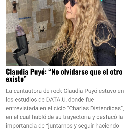
Claudia Puyó: “No olvidarse que el otro
existe”
La cantautora de rock Claudia Puyó estuvo en
los estudios de DATA.U, donde fue
entrevistada en el ciclo “Charlas Distendidas”,
en el cual habló de su trayectoria y destacó la
importancia de “juntarnos y seguir haciendo