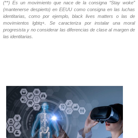
(**) Es un movimiento que nace de la consigna “Stay woke”
(mantenerse despierto) en EEUU como consigna en las luchas
identitarias, como por ejemplo, black lives matters o las de
movimientos lgbtq+. Se caracteriza por instalar una moral
progresista y no considerar las diferencias de clase al margen de
las identitarias.