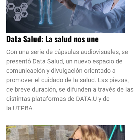
Data Salud: La salud nos une
Con una serie de cápsulas audiovisuales, se
presentó Data Salud, un nuevo espacio de
comunicación y divulgación orientado a
promover el cuidado de la salud. Las piezas,
de breve duración, se difunden a través de las
distintas plataformas de DATA.U y de
la UTPBA.