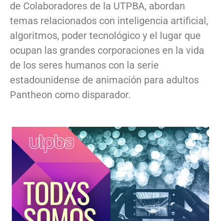
de Colaboradores de la UTPBA, abordan
temas relacionados con inteligencia artificial,
algoritmos, poder tecnológico y el lugar que
ocupan las grandes corporaciones en la vida
de los seres humanos con la serie
estadounidense de animación para adultos
Pantheon como disparador.