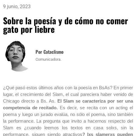
9 junio, 2023
Sobre la poesía y de cómo no comer
gato por liebre
Por Cataclismo
Comunicadora.
¿Qué pasó estos últimos años con la poesía en BsAs? En primer
lugar, el crecimiento del Slam, el cual pareciera haber venido de
Chicago directo a Bs. As.
El Slam se caracteriza por ser una
competencia de recitado.
Es decir, se recita con un acting el
poema y luego un jurado evalúa, no sólo el poema, sino también
la performance. La pregunta que invito a hacernos respecto del
Slam es ¿cuando leemos los textos en casa solxs, sin la
performance, siguen siendo atractivos
? lxs slamerxs pueden