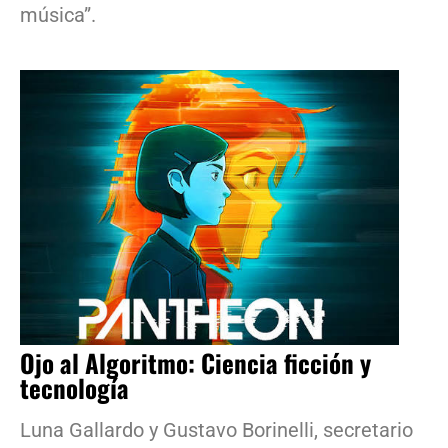
música”.
Ojo al Algoritmo: Ciencia ficción y
tecnología
Luna Gallardo y Gustavo Borinelli, secretario