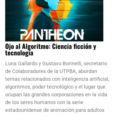
Ojo al Algoritmo: Ciencia ficción y
tecnología
Luna Gallardo y Gustavo Borinelli, secretario
de Colaboradores de la UTPBA, abordan
temas relacionados con inteligencia artificial,
algoritmos, poder tecnológico y el lugar que
ocupan las grandes corporaciones en la vida
de los seres humanos con la serie
estadounidense de animación para adultos