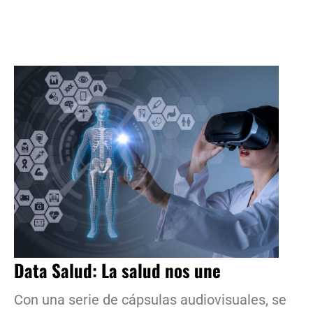
Data Salud: La salud nos une
Con una serie de cápsulas audiovisuales, se