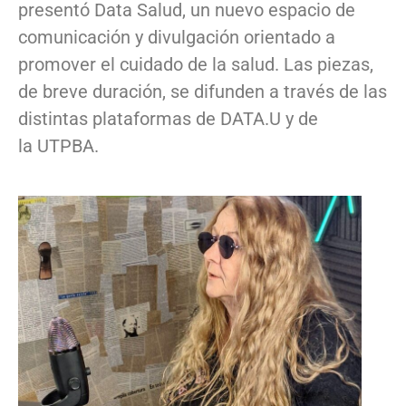
presentó Data Salud, un nuevo espacio de
comunicación y divulgación orientado a
promover el cuidado de la salud. Las piezas,
de breve duración, se difunden a través de las
distintas plataformas de DATA.U y de
la UTPBA.