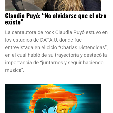
Claudia Puyó: “No olvidarse que el otro
existe”
La cantautora de rock Claudia Puyó estuvo en
los estudios de DATA.U, donde fue
entrevistada en el ciclo “Charlas Distendidas”,
en el cual habló de su trayectoria y destacó la
importancia de “juntarnos y seguir haciendo
música”.