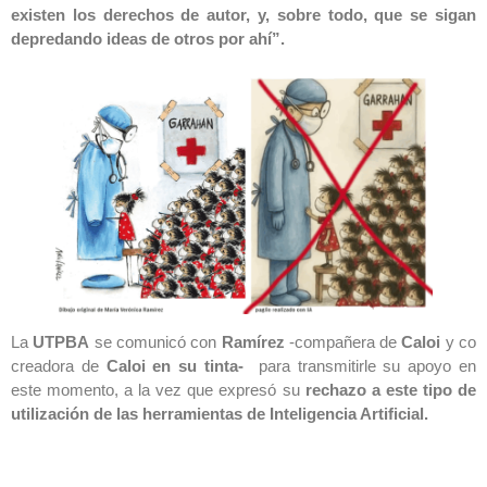
existen los derechos de autor, y, sobre todo, que se sigan
depredando ideas de otros por ahí”.
La
UTPBA
se comunicó con
Ramírez
-compañera de
Caloi
y co
creadora de
Caloi en su tinta-
para transmitirle su apoyo en
este momento, a la vez que expresó su
rechazo a este tipo de
utilización de las herramientas de Inteligencia Artificial.