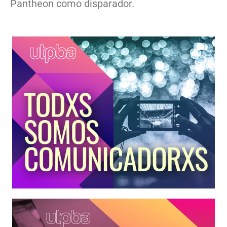
Pantheon como disparador.