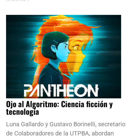
Ojo al Algoritmo: Ciencia ficción y
tecnología
Luna Gallardo y Gustavo Borinelli, secretario
de Colaboradores de la UTPBA, abordan