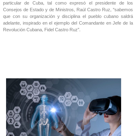
particular de Cuba, tal como expresó el presidente de los
Consejos de Estado y de Ministros, Raúl Castro Ruz, “sabemos
que con su organización y disciplina el pueblo cubano saldrá
adelante, inspirado en el ejemplo del Comandante en Jefe de la
Revolución Cubana, Fidel Castro Ruz”.