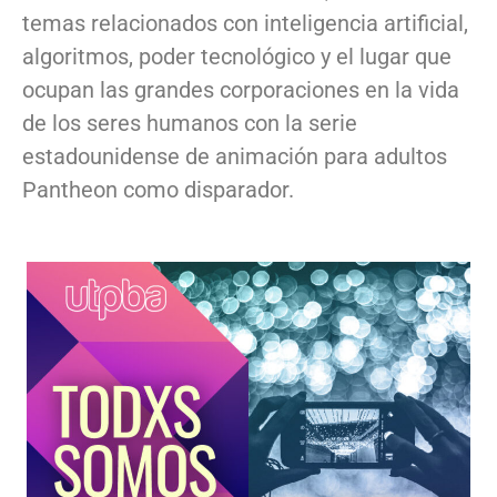
temas relacionados con inteligencia artificial,
algoritmos, poder tecnológico y el lugar que
ocupan las grandes corporaciones en la vida
de los seres humanos con la serie
estadounidense de animación para adultos
Pantheon como disparador.