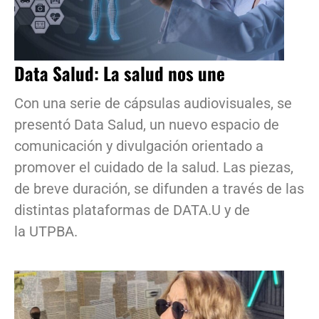
Data Salud: La salud nos une
Con una serie de cápsulas audiovisuales, se
presentó Data Salud, un nuevo espacio de
comunicación y divulgación orientado a
promover el cuidado de la salud. Las piezas,
de breve duración, se difunden a través de las
distintas plataformas de DATA.U y de
la UTPBA.