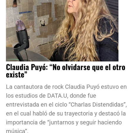
Claudia Puyó: “No olvidarse que el otro
existe”
La cantautora de rock Claudia Puyó estuvo en
los estudios de DATA.U, donde fue
entrevistada en el ciclo “Charlas Distendidas”,
en el cual habló de su trayectoria y destacó la
importancia de “juntarnos y seguir haciendo
música”.