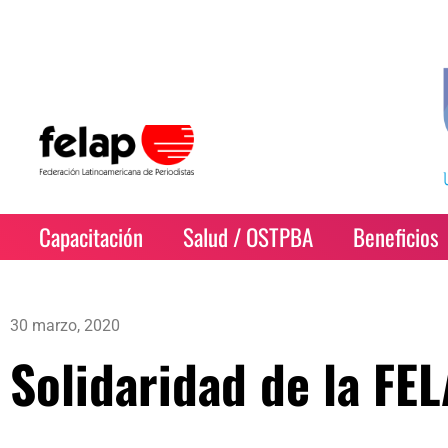
Capacitación
Salud / OSTPBA
Beneficios
30 marzo, 2020
Solidaridad de la FE