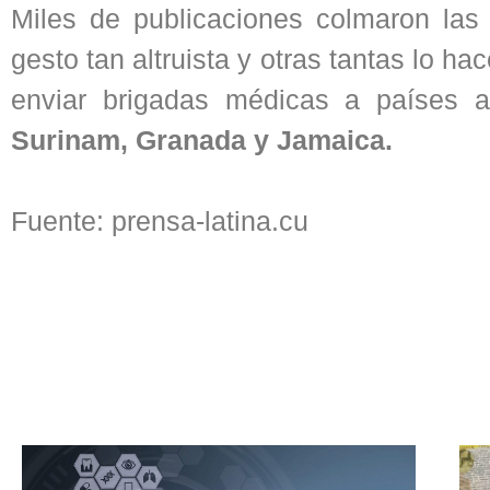
Miles de publicaciones colmaron las
gesto tan altruista y otras tantas lo 
enviar brigadas médicas a países 
Surinam, Granada y Jamaica.
Fuente: prensa-latina.cu