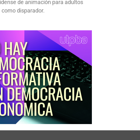
idense de animación para adultos
 como disparador.