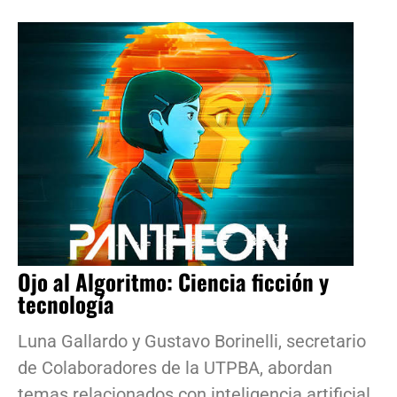
Ojo al Algoritmo: Ciencia ficción y
tecnología
Luna Gallardo y Gustavo Borinelli, secretario
de Colaboradores de la UTPBA, abordan
temas relacionados con inteligencia artificial,