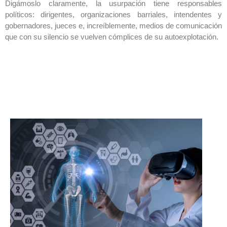
Digámoslo claramente, la usurpación tiene responsables
políticos: dirigentes, organizaciones barriales, intendentes y
gobernadores, jueces e, increíblemente, medios de comunicación
que con su silencio se vuelven cómplices de su autoexplotación.