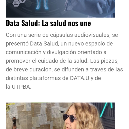
Data Salud: La salud nos une
Con una serie de cápsulas audiovisuales, se
presentó Data Salud, un nuevo espacio de
comunicación y divulgación orientado a
promover el cuidado de la salud. Las piezas,
de breve duración, se difunden a través de las
distintas plataformas de DATA.U y de
la UTPBA.