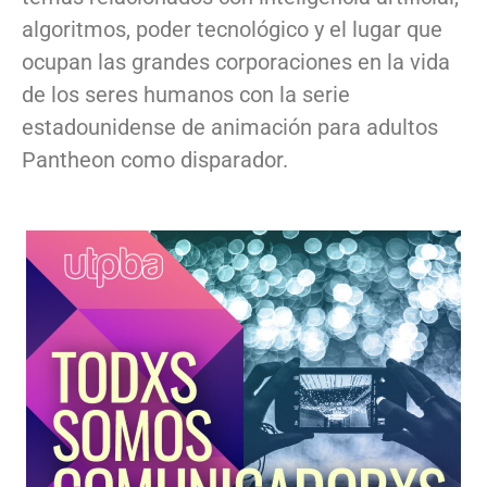
algoritmos, poder tecnológico y el lugar que
ocupan las grandes corporaciones en la vida
de los seres humanos con la serie
estadounidense de animación para adultos
Pantheon como disparador.