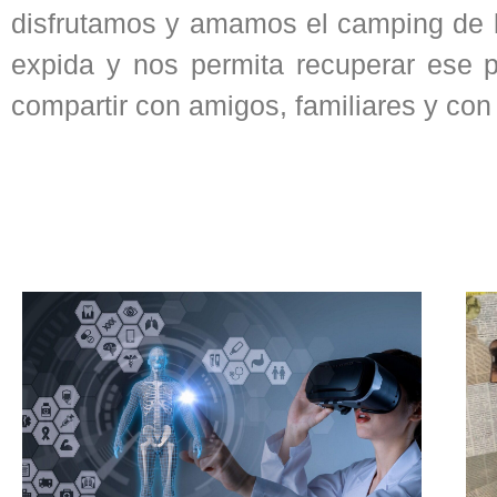
disfrutamos y amamos el camping de l
expida y nos permita recuperar ese p
compartir con amigos, familiares y co