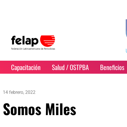
Capacitación
Salud / OSTPBA
Beneficios
14 febrero, 2022
Somos Miles