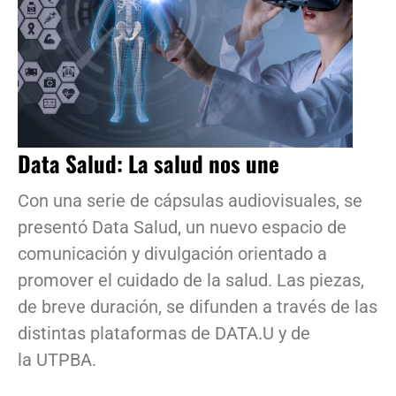
Data Salud: La salud nos une
Con una serie de cápsulas audiovisuales, se
presentó Data Salud, un nuevo espacio de
comunicación y divulgación orientado a
promover el cuidado de la salud. Las piezas,
de breve duración, se difunden a través de las
distintas plataformas de DATA.U y de
la UTPBA.