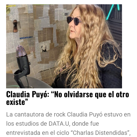
Claudia Puyó: “No olvidarse que el otro
existe”
La cantautora de rock Claudia Puyó estuvo en
los estudios de DATA.U, donde fue
entrevistada en el ciclo “Charlas Distendidas”,