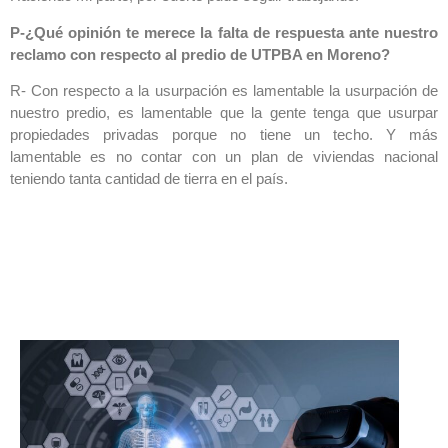
P-¿Qué opinión te merece la falta de respuesta ante nuestro
reclamo con respecto al predio de UTPBA en Moreno?
R- Con respecto a la usurpación es lamentable la usurpación de
nuestro predio, es lamentable que la gente tenga que usurpar
propiedades privadas porque no tiene un techo. Y más
lamentable es no contar con un plan de viviendas nacional
teniendo tanta cantidad de tierra en el país.