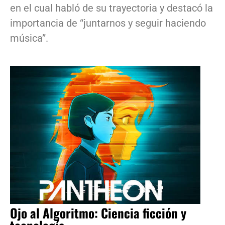
en el cual habló de su trayectoria y destacó la
importancia de “juntarnos y seguir haciendo
música”.
Ojo al Algoritmo: Ciencia ficción y