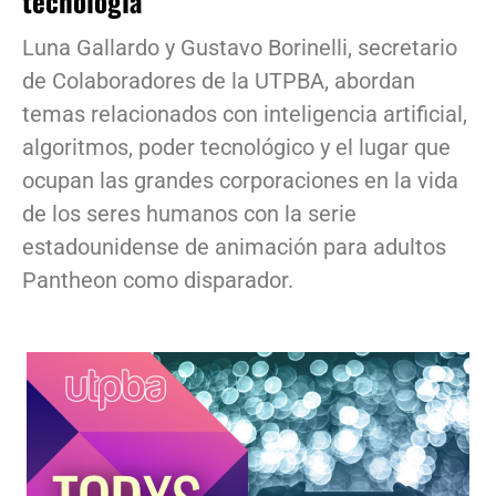
tecnología
Luna Gallardo y Gustavo Borinelli, secretario
de Colaboradores de la UTPBA, abordan
temas relacionados con inteligencia artificial,
algoritmos, poder tecnológico y el lugar que
ocupan las grandes corporaciones en la vida
de los seres humanos con la serie
estadounidense de animación para adultos
Pantheon como disparador.