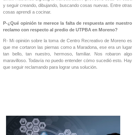
y seguir creando, dibujando, buscando cosas nuevas. Entre otras
cosas aprendí a cocinar.
P-¿Qué opinión te merece la falta de respuesta ante nuestro
reclamo con respecto al predio de UTPBA en Moreno?
R- Mi opinión sobre la toma de Centro Recreativo de Moreno es
que me cortaron las piernas como a Maradona, ese era un lugar
tan bello, tan nuestro, hermoso, familiar. Nos robaron algo
maravilloso. Todavía no puedo entender cómo sucedió esto. Hay
que seguir reclamando para lograr una solución.