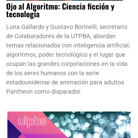
Ojo al Algoritmo: Ciencia ficción y
tecnología
Luna Gallardo y Gustavo Borinelli, secretario
de Colaboradores de la UTPBA, abordan
temas relacionados con inteligencia artificial,
algoritmos, poder tecnológico y el lugar que
ocupan las grandes corporaciones en la vida
de los seres humanos con la serie
estadounidense de animación para adultos
Pantheon como disparador.