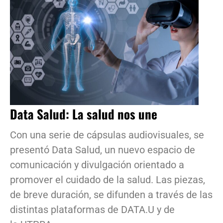
Data Salud: La salud nos une
Con una serie de cápsulas audiovisuales, se
presentó Data Salud, un nuevo espacio de
comunicación y divulgación orientado a
promover el cuidado de la salud. Las piezas,
de breve duración, se difunden a través de las
distintas plataformas de DATA.U y de