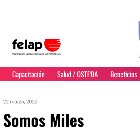
Capacitación
Salud / OSTPBA
Beneficios
22 marzo, 2022
Somos Miles