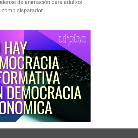
idense de animación para adultos
 como disparador.