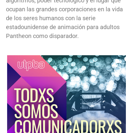
algoritmos, poder tecnológico y el lugar que
ocupan las grandes corporaciones en la vida
de los seres humanos con la serie
estadounidense de animación para adultos
Pantheon como disparador.