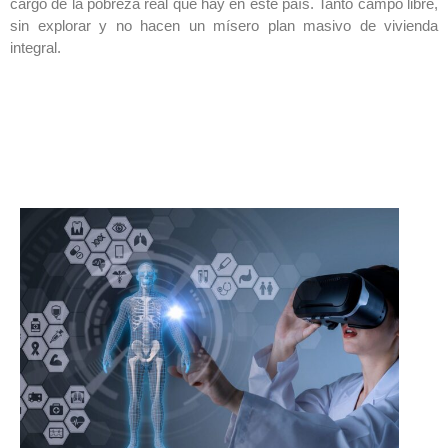
cargo de la pobreza real que hay en este país. Tanto campo libre,
sin explorar y no hacen un mísero plan masivo de vivienda
integral.