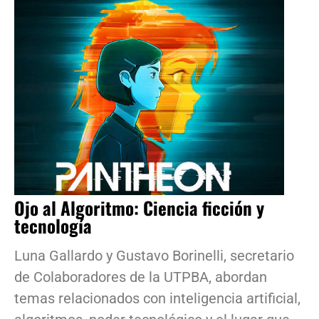
Ojo al Algoritmo: Ciencia ficción y
tecnología
Luna Gallardo y Gustavo Borinelli, secretario
de Colaboradores de la UTPBA, abordan
temas relacionados con inteligencia artificial,