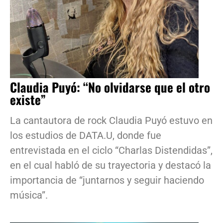
Claudia Puyó: “No olvidarse que el otro
existe”
La cantautora de rock Claudia Puyó estuvo en
los estudios de DATA.U, donde fue
entrevistada en el ciclo “Charlas Distendidas”,
en el cual habló de su trayectoria y destacó la
importancia de “juntarnos y seguir haciendo
música”.