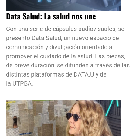
Data Salud: La salud nos une
Con una serie de cápsulas audiovisuales, se
presentó Data Salud, un nuevo espacio de
comunicación y divulgación orientado a
promover el cuidado de la salud. Las piezas,
de breve duración, se difunden a través de las
distintas plataformas de DATA.U y de
la UTPBA.