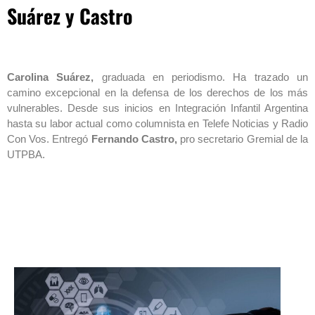
Suárez y Castro
Carolina Suárez,
graduada en periodismo. Ha trazado un
camino excepcional en la defensa de los derechos de los más
vulnerables. Desde sus inicios en Integración Infantil Argentina
hasta su labor actual como columnista en Telefe Noticias y Radio
Con Vos. Entregó
Fernando Castro,
pro secretario Gremial de la
UTPBA.