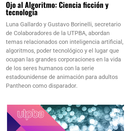
Ojo al Algoritmo: Ciencia ficción y
tecnología
Luna Gallardo y Gustavo Borinelli, secretario
de Colaboradores de la UTPBA, abordan
temas relacionados con inteligencia artificial,
algoritmos, poder tecnológico y el lugar que
ocupan las grandes corporaciones en la vida
de los seres humanos con la serie
estadounidense de animación para adultos
Pantheon como disparador.