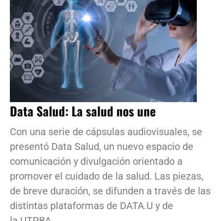
Data Salud: La salud nos une
Con una serie de cápsulas audiovisuales, se
presentó Data Salud, un nuevo espacio de
comunicación y divulgación orientado a
promover el cuidado de la salud. Las piezas,
de breve duración, se difunden a través de las
distintas plataformas de DATA.U y de
la UTPBA.