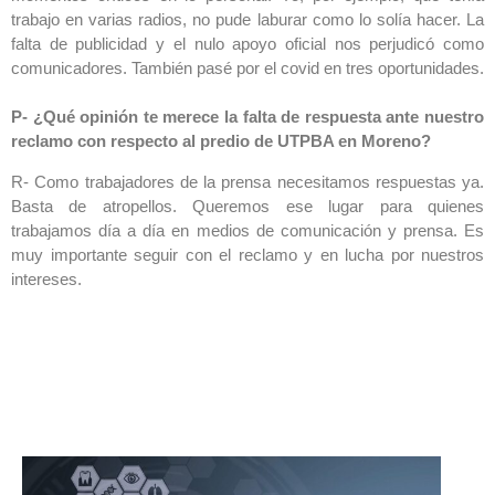
trabajo en varias radios, no pude laburar como lo solía hacer. La
falta de publicidad y el nulo apoyo oficial nos perjudicó como
comunicadores. También pasé por el covid en tres oportunidades.
P- ¿Qué opinión te merece la falta de respuesta ante nuestro
reclamo con respecto al predio de UTPBA en Moreno?
R- Como trabajadores de la prensa necesitamos respuestas ya.
Basta de atropellos. Queremos ese lugar para quienes
trabajamos día a día en medios de comunicación y prensa. Es
muy importante seguir con el reclamo y en lucha por nuestros
intereses.