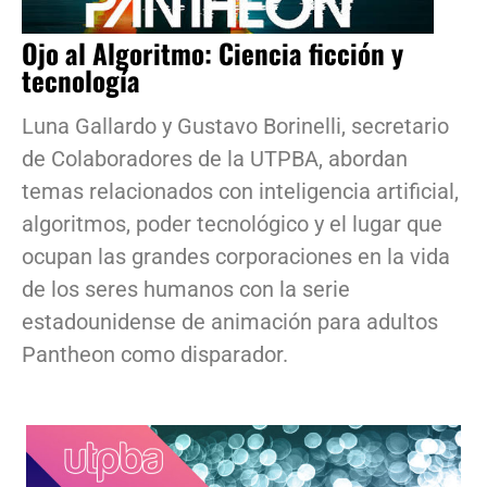
Ojo al Algoritmo: Ciencia ficción y
tecnología
Luna Gallardo y Gustavo Borinelli, secretario
de Colaboradores de la UTPBA, abordan
temas relacionados con inteligencia artificial,
algoritmos, poder tecnológico y el lugar que
ocupan las grandes corporaciones en la vida
de los seres humanos con la serie
estadounidense de animación para adultos
Pantheon como disparador.