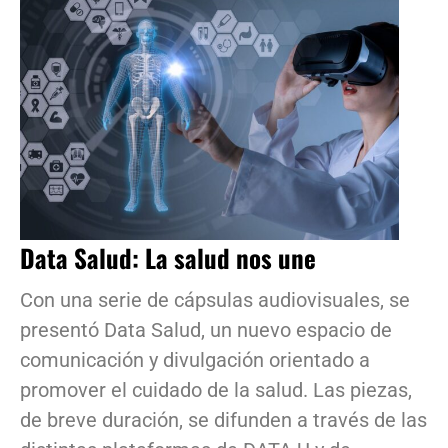
Data Salud: La salud nos une
Con una serie de cápsulas audiovisuales, se
presentó Data Salud, un nuevo espacio de
comunicación y divulgación orientado a
promover el cuidado de la salud. Las piezas,
de breve duración, se difunden a través de las