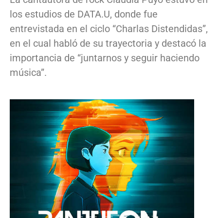
los estudios de DATA.U, donde fue
entrevistada en el ciclo “Charlas Distendidas”,
en el cual habló de su trayectoria y destacó la
importancia de “juntarnos y seguir haciendo
música”.