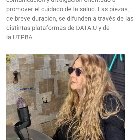
promover el cuidado de la salud. Las piezas,
de breve duración, se difunden a través de las
distintas plataformas de DATA.U y de
la UTPBA.