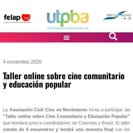
PASiÓN DE DiBUJANTES
4 noviembre, 2020
Taller online sobre cine comunitario
y educación popular
La
Asociación Civil Cine en Movimiento
invita a participar del
“Taller online sobre Cine Comunitario y Educación Popular”
que brindará junto a coordinadores de Colombia y Brasil. El taller
consta de 6 encuentros y tendrá una muestra final
con los