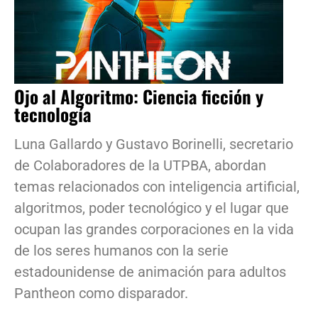
Ojo al Algoritmo: Ciencia ficción y
tecnología
Luna Gallardo y Gustavo Borinelli, secretario
de Colaboradores de la UTPBA, abordan
temas relacionados con inteligencia artificial,
algoritmos, poder tecnológico y el lugar que
ocupan las grandes corporaciones en la vida
de los seres humanos con la serie
estadounidense de animación para adultos
Pantheon como disparador.