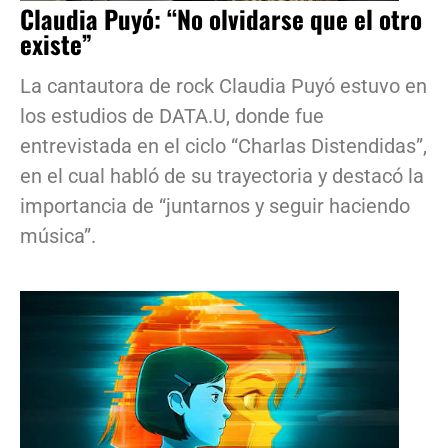
Claudia Puyó: “No olvidarse que el otro
existe”
La cantautora de rock Claudia Puyó estuvo en
los estudios de DATA.U, donde fue
entrevistada en el ciclo “Charlas Distendidas”,
en el cual habló de su trayectoria y destacó la
importancia de “juntarnos y seguir haciendo
música”.