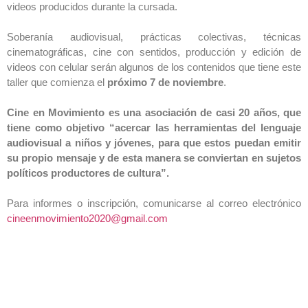
videos producidos durante la cursada.
Soberanía audiovisual, prácticas colectivas, técnicas
cinematográficas, cine con sentidos, producción y edición de
videos con celular serán algunos de los contenidos que tiene este
taller que comienza el
próximo 7 de noviembre
.
Cine en Movimiento es una asociación de casi 20 años, que
tiene como objetivo “acercar las herramientas del lenguaje
audiovisual a niños y jóvenes, para que estos puedan emitir
su propio mensaje y de esta manera se conviertan en sujetos
políticos productores de cultura”.
Para informes o inscripción, comunicarse al correo electrónico
cineenmovimiento2020@gmail.com