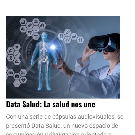
Data Salud: La salud nos une
Con una serie de cápsulas audiovisuales, se
presentó Data Salud, un nuevo espacio de
comunicación y divulgación orientado a