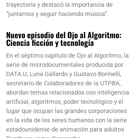
trayectoria y destacó la importancia de
“juntarnos y seguir haciendo música”.
Nuevo episodio del Ojo al Algoritmo:
Ciencia ficción y tecnología
En el séptimo capítulo de Ojo al Algoritmo, la
serie de microdocumentales producida por
DATA.U, Luna Gallardo y Gustavo Borinelli,
secretario de Colaboradores de la UTPBA,
abordan temas relacionados con inteligencia
artificial, algoritmos, poder tecnológico y el
lugar que ocupan las grandes corporaciones
en la vida de los seres humanos con la serie
estadounidense de animación para adultos