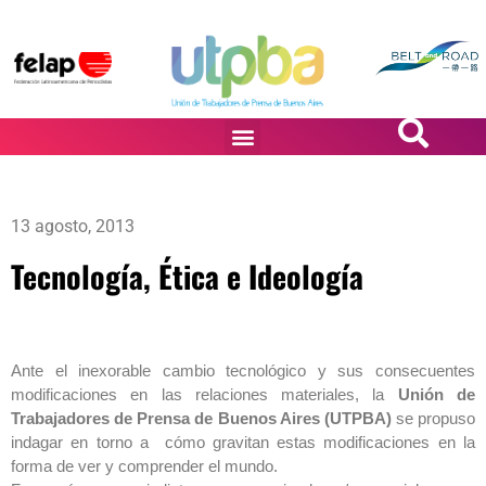
PASiÓN DE DiBUJANTES
13 agosto, 2013
Tecnología, Ética e Ideología
Ante el inexorable cambio tecnológico y sus consecuentes
modificaciones en las relaciones materiales, la
Unión de
Trabajadores de Prensa de Buenos Aires (UTPBA)
se propuso
indagar en torno a cómo gravitan estas modificaciones en la
forma de ver y comprender el mundo.