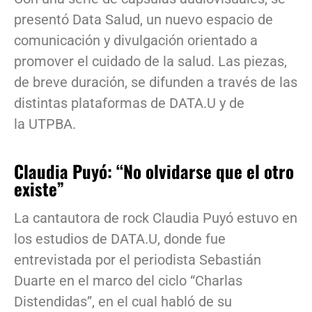
presentó Data Salud, un nuevo espacio de
comunicación y divulgación orientado a
promover el cuidado de la salud. Las piezas,
de breve duración, se difunden a través de las
distintas plataformas de DATA.U y de
la UTPBA.
Claudia Puyó: “No olvidarse que el otro
existe”
La cantautora de rock Claudia Puyó estuvo en
los estudios de DATA.U, donde fue
entrevistada por el periodista Sebastián
Duarte en el marco del ciclo “Charlas
Distendidas”, en el cual habló de su