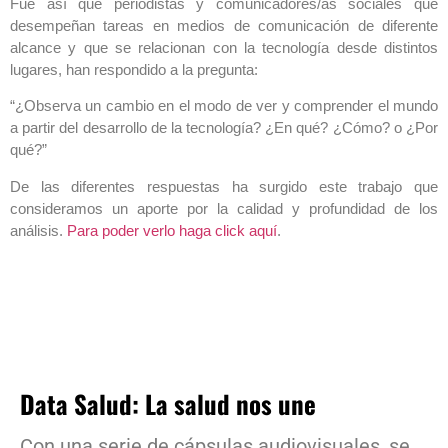
Fue así que periodistas y comunicadores/as sociales que
desempeñan tareas en medios de comunicación de diferente
alcance y que se relacionan con la tecnología desde distintos
lugares, han respondido a la pregunta:
“¿Observa un cambio en el modo de ver y comprender el mundo
a partir del desarrollo de la tecnología? ¿En qué? ¿Cómo? o ¿Por
qué?”
De las diferentes respuestas ha surgido este trabajo que
consideramos un aporte por la calidad y profundidad de los
análisis.
Para poder verlo haga click aquí
.
Data Salud: La salud nos une
Con una serie de cápsulas audiovisuales, se