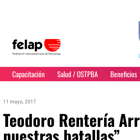
Capacitación
Salud / OSTPBA
Beneficios
11 mayo, 2017
Teodoro Rentería Arr
nuestras batallas”