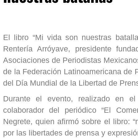
El libro “Mi vida son nuestras batall
Rentería Arróyave, presidente funda
Asociaciones de Periodistas Mexican
de la Federación Latinoamericana de P
del Día Mundial de la Libertad de Pren
Durante el evento, realizado en el
colaborador del periódico “El Com
Negrete, quien afirmó sobre el libro: “
por las libertades de prensa y expresió