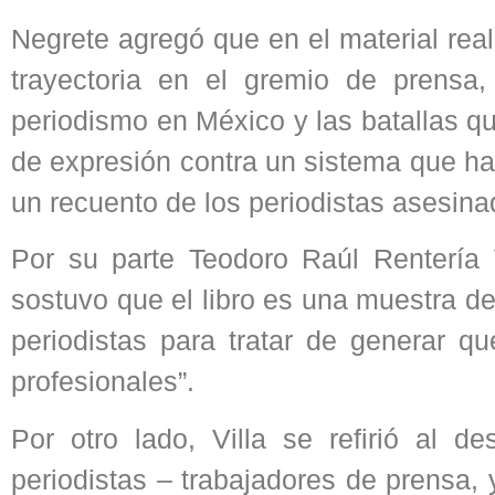
Negrete agregó que en el material rea
trayectoria en el gremio de prensa,
periodismo en México y las batallas que
de expresión contra un sistema que ha
un recuento de los periodistas asesina
Por su parte Teodoro Raúl Rentería Vi
sostuvo que el libro es una muestra de
periodistas para tratar de generar qu
profesionales”.
Por otro lado, Villa se refirió al 
periodistas – trabajadores de prensa,