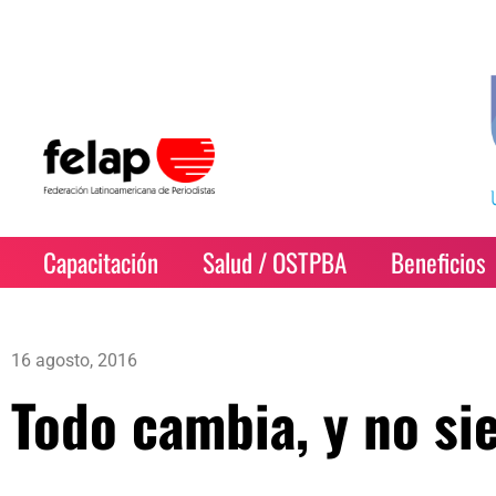
Capacitación
Salud / OSTPBA
Beneficios
16 agosto, 2016
Todo cambia, y no si