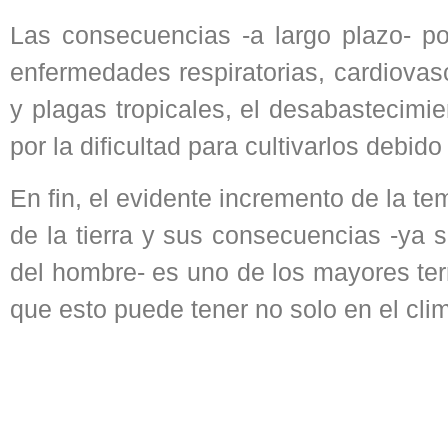
Las consecuencias -a largo plazo- p
enfermedades respiratorias, cardiovas
y plagas tropicales, el desabastecimi
por la dificultad para cultivarlos debido
En fin, el evidente incremento de la t
de la tierra y sus consecuencias -ya 
del hombre- es uno de los mayores ter
que esto puede tener no solo en el cli